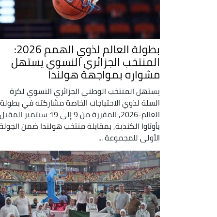
بطولة العالم لذوي الهمم 2026:
المنتخب الجزائري النسوي يستهل
مشواره بمواجهة هولندا
يستهل المنتخب الوطني الجزائري النسوي لكرة
السلة لذوي الاحتياجات الخاصة مشاركته في بطولة
العالم-2026, المقررة من 9 إلى 19 سبتمبر المقبل
بأوتاوا الكندية, بمقابلة منتخب هولندا ضمن الجولة
الأولى للمجموعة ...