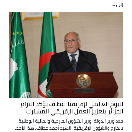
إلى ...
اليوم العالمي لإفريقيا: عطاف يؤكد التزام
الجزائر بتعزيز العمل الإفريقي المشترك
جدد وزير الدولة, وزير الشؤون الخارجية والجالية الوطنية
بالخارج والشؤون الإفريقية, السيد أحمد عطاف, هذا الأحد,