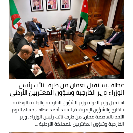
عطاف يستقبل بعمان من طرف نائب رئيس
الوزراء وزير الخارجية وشؤون المغتربين الأردني
استقبل وزير الدولة وزير الشؤون الخارجية والجالية الوطنية
بالخارج والشؤون الإفريقية، السيد أحمد عطاف، مساء اليوم
الأحد بالعاصمة عمان، من طرف نائب رئيس الوزراء، وزير
الخارجية وشؤون المغتربين للمملكة الأردنية ...