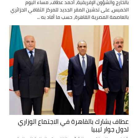
بالخارج والشؤون الإفريقية، أحمد عطاف، مساء اليوم
الخميس، على تدشين المقر الجديد للمركز الثقافي الجزائري
بالعاصمة المصرية القاهرة، حسب ما أفاد به ...
عطاف يشارك بالقاهرة في الاجتماع الوزاري
لدول جوار ليبيا