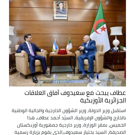
عطاف يبحث مع سعيدوف آفاق العلاقات
الجزائرية الأوزبكية
استقبل وزير الدولة، وزير الشؤون الخارجية والجالية الوطنية
بالخارج والشؤون الإفريقية، السيّد أحمد عطاف، هذا
الخميس، بمقر الوزارة، وزير خارجية جمهورية أوزبكستان
الصديقة، السيد بختيار سعيدوف،الذي يقوم بزيارة رسمية