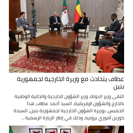
عطاف يتحادث مع وزيرة الخارجية لجمهورية
بنين
التقى وزير الدولة، وزير الشؤون الخارجية والجالية الوطنية
بالخارج والشؤون الإفريقية، السيد أحمد عطاف، هذا
الخميس، بوزيرة الشؤون الخارجية لجمهورية بنين، السيدة
كورين أموري برونيه، وذلك في إطار الزيارة الرسمية ...