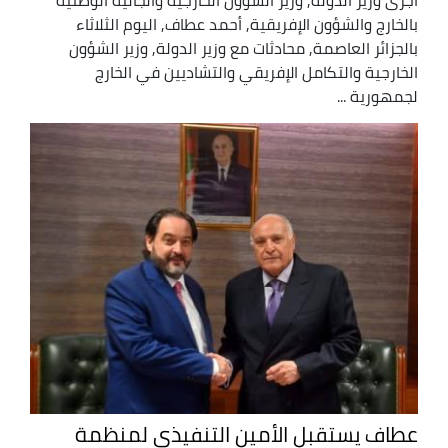
بالخارج والشؤون الإفريقية, أحمد عطاف, اليوم الثلاثاء
بالجزائر العاصمة, محادثات مع وزير الدولة, وزير الشؤون
الخارجية والتكامل الإفريقي والتشاديين في الخارج
لجمهورية ...
عطاف يستقبل الأمين التنفيذي لمنظمة