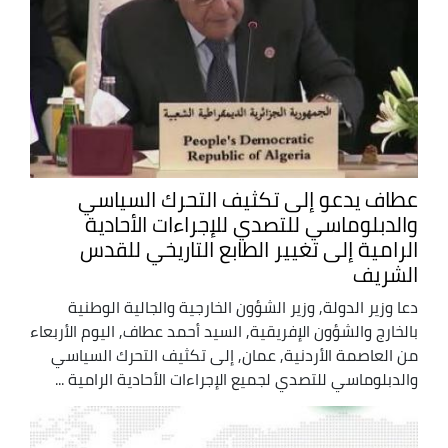
عطاف يدعو إلى تكثيف التحرك السياسي
والدبلوماسي للتصدي للإجراءات الأحادية
الرامية إلى تغيير الطابع التاريخي للقدس
الشريف
دعا وزير الدولة, وزير الشؤون الخارجية والجالية الوطنية
بالخارج والشؤون الإفريقية, السيد أحمد عطاف, اليوم الأربعاء
من العاصمة الأردنية, عمان, إلى تكثيف التحرك السياسي
والدبلوماسي للتصدي لجميع الإجراءات الأحادية الرامية ...