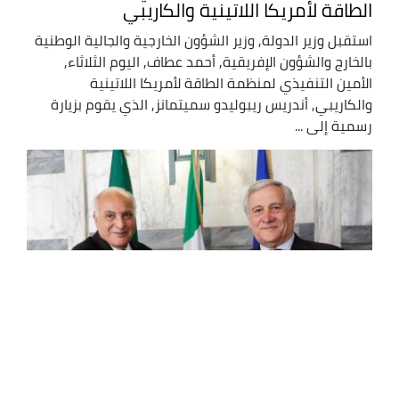
الطاقة لأمريكا اللاتينية والكاريبي
استقبل وزير الدولة, وزير الشؤون الخارجية والجالية الوطنية
بالخارج والشؤون الإفريقية, أحمد عطاف, اليوم الثلاثاء,
الأمين التنفيذي لمنظمة الطاقة لأمريكا اللاتينية
والكاريبي, أندريس ريبوليدو سميتمانز, الذي يقوم بزيارة
رسمية إلى ...