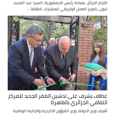
التزام الجزائر, بقيادة رئيس الجمهورية, السيد عبد المجيد
تبون, بتعزيز العمل الإفريقي المشترك, انطلاقا ...
عطاف يشرف على تدشين المقر الجديد للمركز
الثقافي الجزائري بالقاهرة
أشرف وزير الدولة، وزير الشؤون الخارجية والجالية الوطنية