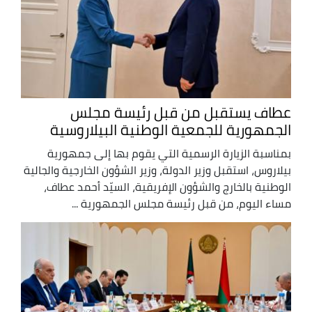
عطاف يستقبل من قبل رئيسة مجلس
الجمهورية للجمعية الوطنية البيلاروسية
بمناسبة الزيارة الرسمية التي يقوم بها إلى جمهورية
بيلاروس، استقبل وزير الدولة، وزير الشؤون الخارجية والجالية
الوطنية بالخارج والشؤون الإفريقية، السيّد أحمد عطاف،
مساء اليوم، من قبل رئيسة مجلس الجمهورية ...