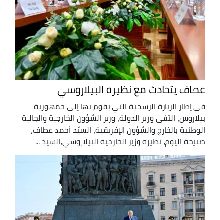
عطاف يتحادث مع نظيره البيلاروسي
في إطار الزيارة الرسمية التي يقوم بها إلى جمهورية
بيلاروس، التقى وزير الدولة، وزير الشؤون الخارجية والجالية
الوطنية بالخارج والشؤون الإفريقية، السيّد أحمد عطاف،
صبيحة اليوم، نظيره وزير الخارجية البيلاروسي،السيد ...