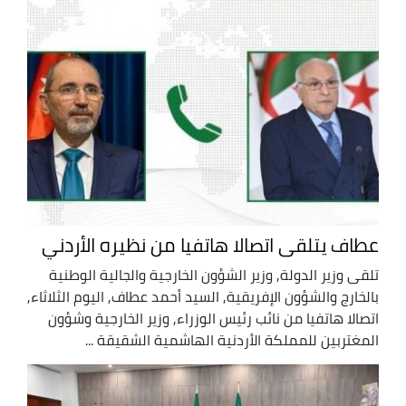
عطاف يتلقى اتصالا هاتفيا من نظيره الأردني
تلقى وزير الدولة, وزير الشؤون الخارجية والجالية الوطنية
بالخارج والشؤون الإفريقية, السيد أحمد عطاف, اليوم الثلاثاء,
اتصالا هاتفيا من نائب رئيس الوزراء, وزير الخارجية وشؤون
المغتربين للمملكة الأردنية الهاشمية الشقيقة ...