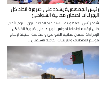
رئيس الجمهورية يشدد على ضرورة اتخاذ كل
الإجراءات لضمان مجانية الشواطئ
شدد رئيس الجمهورية، السيد عبد المجيد تبون، اليوم الأحد،
خلال ترؤسه اجتماعا لمجلس الوزراء، على ضرورة اتخاذ كل
الإجراءات لضمان مجانية الشواطئ والمتابعة الحثيثة لإنجاح
موسم الاصطياف والترتيبات الخاصة باستقبال ...