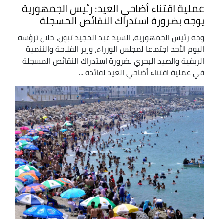
عملية اقتناء أضاحي العيد: رئيس الجمهورية
يوجه بضرورة استدراك النقائص المسجلة
وجه رئيس الجمهورية، السيد عبد المجيد تبون، خلال ترؤسه
اليوم الأحد اجتماعا لمجلس الوزراء، وزير الفلاحة والتنمية
الريفية والصيد البحري بضرورة استدراك النقائص المسجلة
في عملية اقتناء أضاحي العيد لفائدة ...