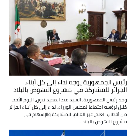
رئيس الجمهورية يوجه نداء إلى كل أبناء
الجزائر للمشاركة في مشروع النهوض بالبلاد
وجه رئيس الجمهورية، السيد عبد المجيد تبون، اليوم الأحد،
خلال ترؤسه اجتماعا لمجلس الوزراء، نداء إلى كل أبناء الجزائر
من أقطاب العلم، عبر العالم، للمشاركة والإسهام في
مشروع النهوض بالبلاد ...