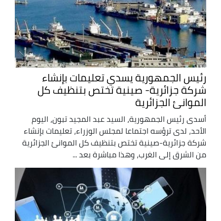
رئيس الجمهورية يسدي تعليمات بإنشاء
شركة جزائرية- صينية تختص بتنظيف كل
الموانئ الجزائرية
أسدى رئيس الجمهورية، السيد عبد المجيد تبون، اليوم
الأحد، لدى ترؤسه اجتماعا لمجلس الوزراء، تعليمات بإنشاء
شركة جزائرية-صينية تختص بتنظيف كل الموانئ الجزائرية
من الشرق إلى الغرب، وهذا مباشرة بعد ...