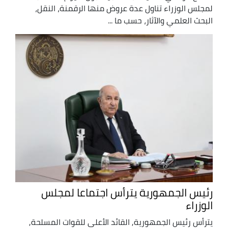
لمجلس الوزراء تناول عدة عروض منها الرقمنة، النقل،
البحث العلمي والآثار، حسب ما ...
رئيس الجمهورية يترأس اجتماعا لمجلس
الوزراء
يترأس رئيس الجمهورية, القائد الأعلى للقوات المسلحة,