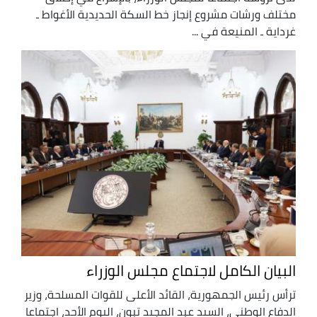
مختلف ورشات مشروع إنجاز خط السكة الحديدية الأغواط ـ
غرداية ـ المنيعة في ...
البيان الكامل لاجتماع مجلس الوزراء
ترأس رئيس الجمهورية، القائد الأعلى للقوات المسلحة، وزير
الدفاع الوطني، السيد عبد المجيد تبون، اليوم الأحد، اجتماعا