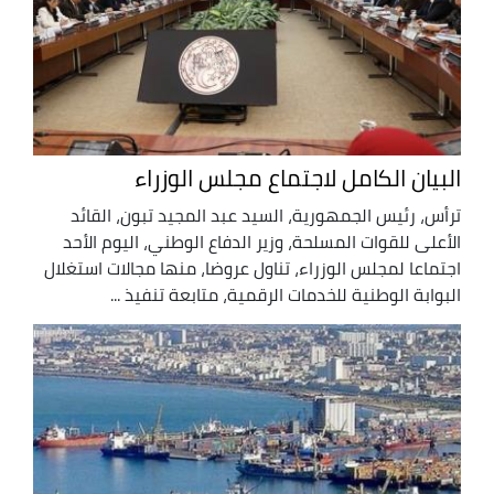
البيان الكامل لاجتماع مجلس الوزراء
ترأس، رئيس الجمهورية، السيد عبد المجيد تبون، القائد
الأعلى للقوات المسلحة، وزير الدفاع الوطني، اليوم الأحد
اجتماعا لمجلس الوزراء، تناول عروضا، منها مجالات استغلال
البوابة الوطنية للخدمات الرقمية، متابعة تنفيذ ...