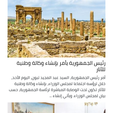
رئيس الجمهورية يأمر بإنشاء وكالة وطنية
للآثار
أمر رئيس الجمهورية، السيد عبد المجيد تبون، اليوم الأحد،
خلال ترؤسه اجتماعا لمجلس الوزراء، بإنشاء وكالة وطنية
للآثار تكون تحت الوصاية المباشرة لرئاسة الجمهورية، حسب
بيان لمجلس الوزراء. ويأتي إنشاء ...