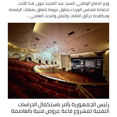
وزير الدفاع الوطني, السيد عبد المجيد تبون, هذا الأحد,
اجتماعا لمجلس الوزراء يتناول عروضا تتعلق بملفات الرقمنة
ومكافحة حرائق الغابات والنقل والبحث العلمي ...
رئيس الجمهورية يأمر باستكمال الدراسات
التقنية لمشروع قاعة عروض فنية بالعاصمة