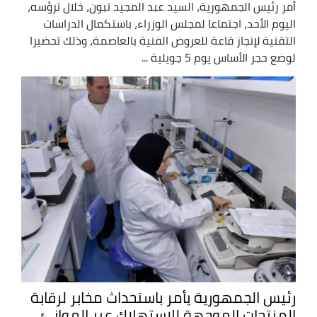
أمر رئيس الجمهورية، السيد عبد المجيد تبون، خلال ترؤسه،
اليوم الأحد، اجتماعا لمجلس الوزراء، باستكمال الدراسات
التقنية لإنجاز قاعة للعروض الفنية بالعاصمة، وذلك تحضيرا
لوضع حجر الأساس يوم 5 جويلية ...
رئيس الجمهورية يأمر باستحداث مخابر لرقابة
المنتجات الموجهة للاستهلاك عبر الموانئ