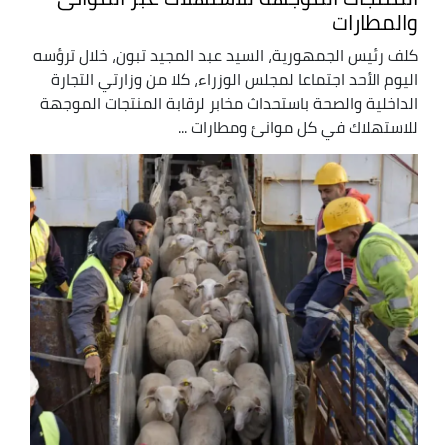
والمطارات
كلف رئيس الجمهورية، السيد عبد المجيد تبون، خلال ترؤسه
اليوم الأحد اجتماعا لمجلس الوزراء، كلا من وزارتي التجارة
الداخلية والصحة باستحداث مخابر لرقابة المنتجات الموجهة
للاستهلاك في كل موانئ ومطارات ...