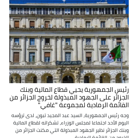
رئيس الجمهورية يحيي قطاع المالية وبنك
الجزائر على الجهود المبذولة لخروج الجزائر من
القائمة الرمادية لمجموعة "غافي"
وجه رئيس الجمهورية، السيد عبد المجيد تبون، لدى ترؤسه
اليوم الأحد اجتماعا لمجلس الوزراء، تشكراته لقطاع المالية
وبنك الجزائر نظير الجهود المبذولة التي مكنت الجزائر من
الخروج من القائمة الرمادية ...