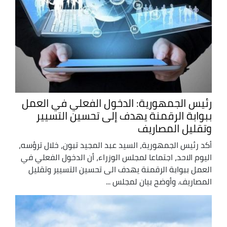
رئيس الجمهورية: الدخول الفعلي في العمل
ببوابة الرقمنة يهدف إلى تحسين التسيير
وتقليل المصاريف
أكد رئيس الجمهورية، السيد عبد المجيد تبون، خلال ترؤسه،
اليوم الاحد، اجتماعا لمجلس الوزراء، أن الدخول الفعلي في
العمل ببوابة الرقمنة يهدف الى تحسين التسيير وتقليل
المصاريف. وأوضح بيان لمجلس ...