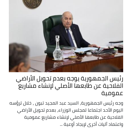
رئيس الجمهورية يوجه بعدم تحويل الأراضي
الفلاحية عن طابعها الأصلي لإنشاء مشاريع
عمومية
وجه رئيس الجمهورية، السيد عبد المجيد تبون ، خلال ترؤسه
اليوم الأحد اجتماعا لمجلس الوزراء، بعدم تحويل الأراضي
الفلاحية عن طابعها الأصلي لإنشاء مشاريع عمومية
واعتماد آليات أخرى لإيجاد أوعية ...