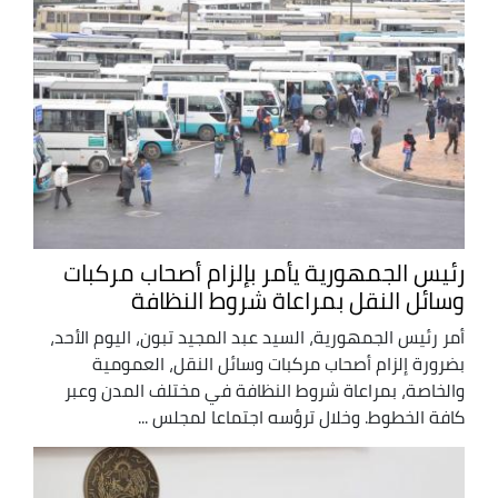
رئيس الجمهورية يأمر بإلزام أصحاب مركبات
وسائل النقل بمراعاة شروط النظافة
أمر رئيس الجمهورية، السيد عبد المجيد تبون، اليوم الأحد،
بضرورة إلزام أصحاب مركبات وسائل النقل، العمومية
والخاصة، بمراعاة شروط النظافة في مختلف المدن وعبر
كافة الخطوط. وخلال ترؤسه اجتماعا لمجلس ...