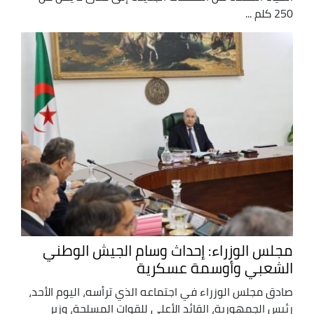
250 كلم ...
مجلس الوزراء: إحداث وسام الجيش الوطني
الشعبي وأوسمة عسكرية
صادق مجلس الوزراء في اجتماعه الذي ترأسه، اليوم الأحد،
رئيس الجمهورية، القائد الأعلى للقوات المسلحة، وزير