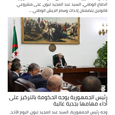
الدفاع الوطني، السيد عبد المجيد تبون، على مشروعي
قانونين يتضمنان إحداث وسام الجيش الوطني ...
رئيس الجمهورية يوجه الحكومة بالتركيز على
أداء مهامها بجدية عالية
وجه رئيس الجمهورية، السيد عبد المجيد تبون، اليوم الأحد،