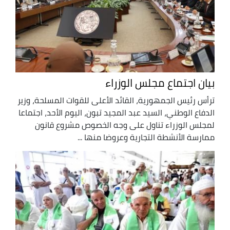
بيان اجتماع مجلس الوزراء
ترأس رئيس الجمهورية، القائد الأعلى للقوات المسلحة، وزير
الدفاع الوطني، السيد عبد المجيد تبون، اليوم الأحد، اجتماعا
لمجلس الوزراء تناول على وجه الخصوص مشروع قانون
ممارسة الأنشطة التجارية وعروضا منها ...