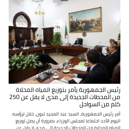
رئيس الجمهورية يأمر بتوزيع المياه المحلاة
من المحطات الجديدة إلى مدى لا يقل عن 250
كلم من السواحل
أمر رئيس الجمهورية، السيد عبد المجيد تبون، خلال ترؤسه
اليوم الأحد اجتماعا لمجلس الوزراء، بضرورة أن يصل توزيع
المياه المحلاة من المحطات الجديدة إلى مدى لا يقل عن