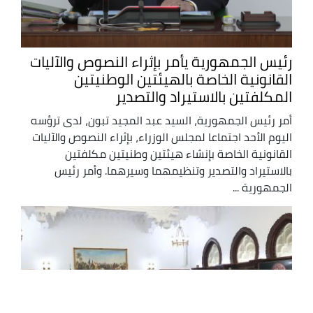
رئيس الجمهورية يأمر بإثراء النصوص والآليات
القانونية الخاصة بالهيئتين الوطنيتين
المكلفتين بالاستيراد والتصدير
أمر رئيس الجمهورية، السيد عبد المجيد تبون، لدى ترؤسه
اليوم الأحد اجتماعا لمجلس الوزراء، بإثراء النصوص والآليات
القانونية الخاصة بإنشاء هيئتين وطنيتين مكلفتين
بالاستيراد والتصدير وتنظيمهما وسيرهما. وأمر رئيس
الجمهورية ...