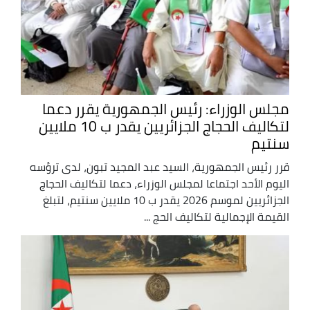
مجلس الوزراء: رئيس الجمهورية يقرر دعما
لتكاليف الحجاج الجزائريين يقدر ب 10 ملايين
سنتيم
قرر رئيس الجمهورية، السيد عبد المجيد تبون، لدى ترؤسه
اليوم الأحد اجتماعا لمجلس الوزراء، دعما لتكاليف الحجاج
الجزائريين لموسم 2026 يقدر ب 10 ملايين سنتيم، لتبلغ
القيمة الإجمالية لتكاليف الحج ...