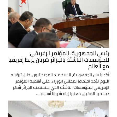
رئيس الجمهورية: المؤتمر الإفريقي
للمؤسسات الناشئة بالجزائر شريان يربط إفريقيا
مع العالم
أكد رئيس الجمهورية، السيد عبد المجيد تبون، خلال ترؤسه
اليوم الأحد اجتماعا لمجلس الوزراء، على أهمية المؤتمر
الإفريقي للمؤسسات الناشئة الذي ستحتضنه الجزائر شهر
ديسمبر المقبل، معتبرا إياه شريانا أساسيا ...