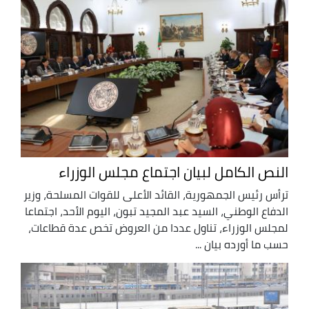
النص الكامل لبيان اجتماع مجلس الوزراء
ترأس رئيس الجمهورية، القائد الأعلى للقوات المسلحة، وزير
الدفاع الوطني، السيد عبد المجيد تبون، اليوم الأحد، اجتماعا
لمجلس الوزراء، تناول عددا من العروض تخص عدة قطاعات،
حسب ما أورده بيان ...