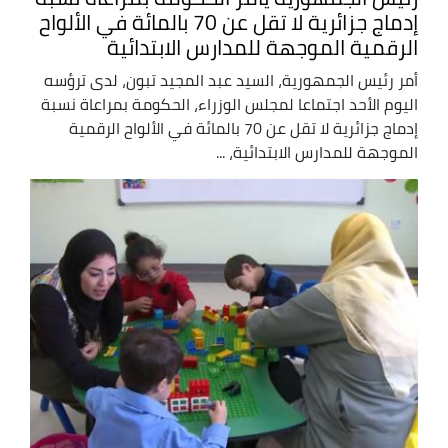
إدماج جزائرية لا تقل عن 70 بالمائة في الألواح
الرقمية الموجهة للمدارس الابتدائية
أمر رئيس الجمهورية، السيد عبد المجيد تبون، لدى ترؤسه
اليوم الأحد اجتماعا لمجلس الوزراء، الحكومة بمراعاة نسبة
إدماج جزائرية لا تقل عن 70 بالمائة في الألواح الرقمية
الموجهة للمدارس الابتدائية، ...