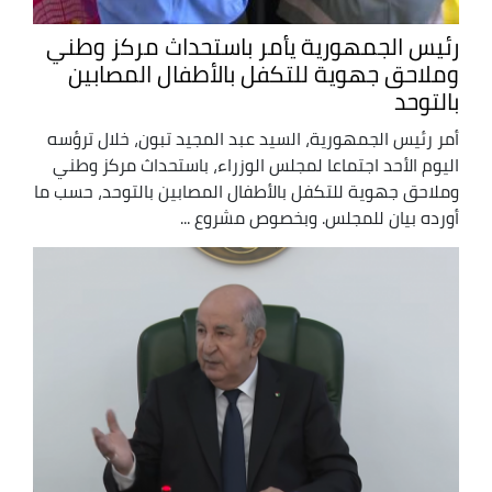
رئيس الجمهورية يأمر باستحداث مركز وطني
وملاحق جهوية للتكفل بالأطفال المصابين
بالتوحد
أمر رئيس الجمهورية، السيد عبد المجيد تبون، خلال ترؤسه
اليوم الأحد اجتماعا لمجلس الوزراء، باستحداث مركز وطني
وملاحق جهوية للتكفل بالأطفال المصابين بالتوحد، حسب ما
أورده بيان للمجلس. وبخصوص مشروع ...