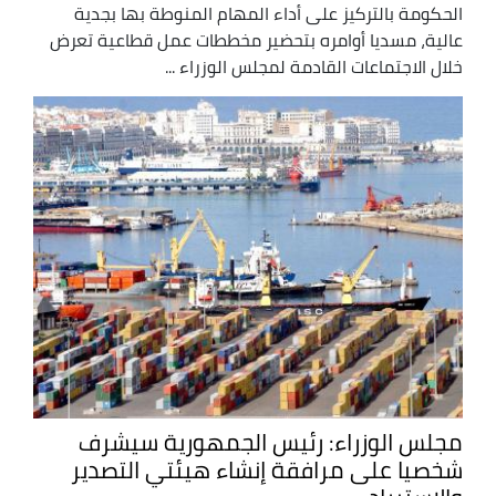
الحكومة بالتركيز على أداء المهام المنوطة بها بجدية
عالية، مسديا أوامره بتحضير مخططات عمل قطاعية تعرض
خلال الاجتماعات القادمة لمجلس الوزراء ...
مجلس الوزراء: رئيس الجمهورية سيشرف
شخصيا على مرافقة إنشاء هيئتي التصدير