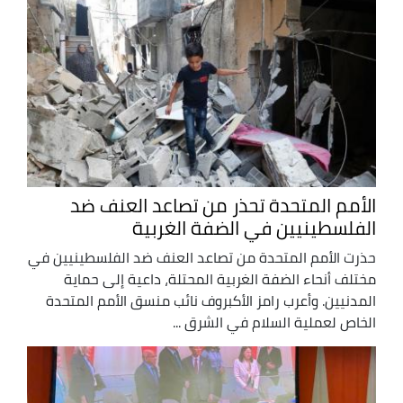
الأمم المتحدة تحذر من تصاعد العنف ضد
الفلسطينيين في الضفة الغربية
حذرت الأمم المتحدة من تصاعد العنف ضد الفلسطينيين في
مختلف أنحاء الضفة الغربية المحتلة، داعية إلى حماية
المدنيين. وأعرب رامز الأكبروف نائب منسق الأمم المتحدة
الخاص لعملية السلام في الشرق ...