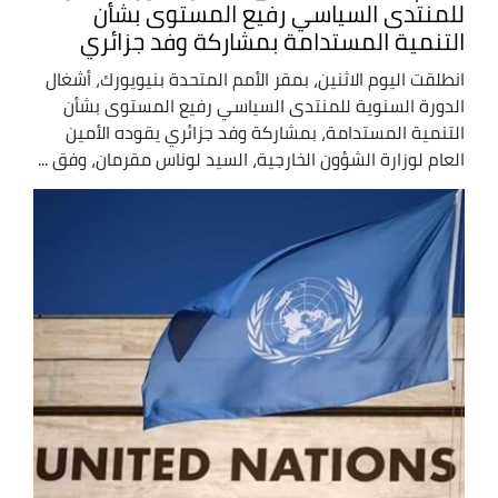
للمنتدى السياسي رفيع المستوى بشأن
التنمية المستدامة بمشاركة وفد جزائري
انطلقت اليوم الاثنين، بمقر الأمم المتحدة بنيويورك، أشغال
الدورة السنوية للمنتدى السياسي رفيع المستوى بشأن
التنمية المستدامة، بمشاركة وفد جزائري يقوده الأمين
العام لوزارة الشؤون الخارجية، السيد لوناس مقرمان، وفق ...