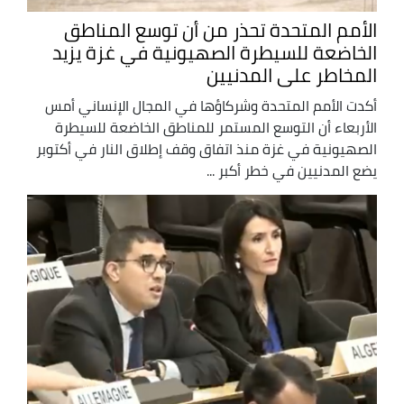
الأمم المتحدة تحذر من أن توسع المناطق
الخاضعة للسيطرة الصهيونية في غزة يزيد
المخاطر على المدنيين
أكدت الأمم المتحدة وشركاؤها في المجال الإنساني أمس
الأربعاء أن التوسع المستمر للمناطق الخاضعة للسيطرة
الصهيونية في غزة منذ اتفاق وقف إطلاق النار في أكتوبر
يضع المدنيين في خطر أكبر ...