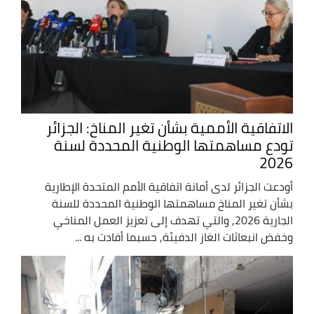
الاتفاقية الأممية بشأن تغير المناخ: الجزائر
تودع مساهمتها الوطنية المحددة لسنة
2026
أودعت الجزائر لدى أمانة اتفاقية الأمم المتحدة الإطارية
بشأن تغير المناخ مساهمتها الوطنية المحددة للسنة
الجارية 2026, والتي تهدف إلى تعزيز العمل المناخي
وخفض انبعاثات الغاز الدفيئة, حسبما أفادت به ...