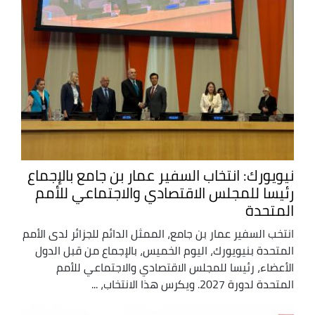
نيويورك: انتخاب السفير عمار بن جامع بالإجماع
رئيسا للمجلس الاقتصادي والاجتماعي للأمم
المتحدة
انتخب السفير عمار بن جامع، الممثل الدائم للجزائر لدى الأمم
المتحدة بنيويورك، اليوم الخميس، بالإجماع من قبل الدول
الأعضاء، رئيسا للمجلس الاقتصادي والاجتماعي للأمم
المتحدة لدورة 2027. ويكرس هذا الانتخاب، ...