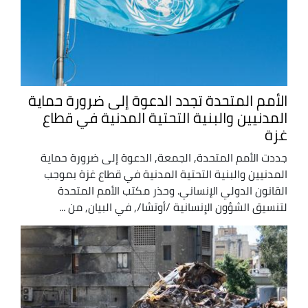
الأمم المتحدة تجدد الدعوة إلى ضرورة حماية
المدنيين والبنية التحتية المدنية في قطاع
غزة
جددت الأمم المتحدة, الجمعة, الدعوة إلى ضرورة حماية
المدنيين والبنية التحتية المدنية في قطاع غزة بموجب
القانون الدولي الإنساني. وحذر مكتب الأمم المتحدة
لتنسيق الشؤون الإنسانية /أوتشا/, في البيان, من ...