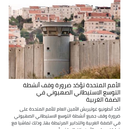
الأمم المتحدة تؤكد ضرورة وقف أنشطة
التوسع الاستيطاني الصهيوني في
الضفة الغربية
أكد أنطونيو غوتيريش الأمين العام للأمم المتحدة على
ضرورة وقف جميع أنشطة التوسع الاستيطاني الصهيوني
في الضفة الغربية والتدابير المرتبطة بها، وذلك تماشيا مع