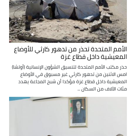
الأمم المتحدة تحذر من تدهور كارثي للأوضاع
المعيشية داخل قطاع غزة
حذر مكتب الأمم المتحدة لتنسيق الشؤون الإنسانية (أوتشا)
امس الاثنين من تدهور كارثي غير مسبوق في الأوضاع
المعيشية داخل قطاع غزة مؤكدا أن شبح المجاعة يهدد
مئات الآلاف من السكان ...