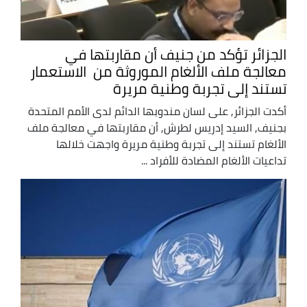
الجزائر تؤكد من جنيف أن مقاربتها في
معالجة ملف الألغام الموروثة من الاستعمار
تستند إلى تجربة وطنية مريرة
أكدت الجزائر, على لسان مندوبها الدائم لدى الأمم المتحدة
بجنيف, السيد إدريس لطرش, أن مقاربتها في معالجة ملف
الألغام تستند إلى تجربة وطنية مريرة واجهت خلالها
تداعيات الألغام المضادة للأفراد ...