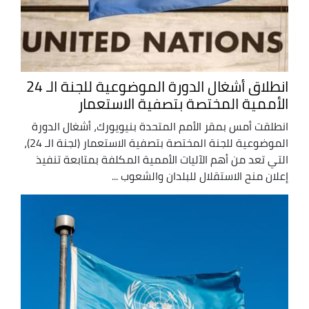
انطلاق أشغال الدورة الموضوعية للجنة الـ 24
الأممية المختصة بتصفية الاستعمار
انطلقت أمس بمقر الأمم المتحدة بنيويورك، أشغال الدورة
الموضوعية للجنة المختصة بتصفية الاستعمار (لجنة الـ 24)،
التي تعد من أهم الآليات الأممية المكلفة بمتابعة تنفيذ
إعلان منح الاستقلال للبلدان والشعوب ...