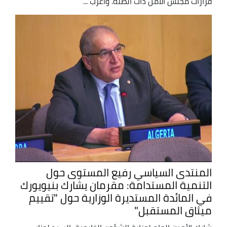
قرارات مجلس الأمن ذات الصلة. وأعرب ...
المنتدى السياسي رفيع المستوى حول
التنمية المستدامة: مقرمان يشارك بنيويورك
في المائدة المستديرة الوزارية حول "تقييم
ميثاق المستقبل"