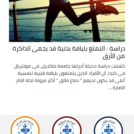
دراسة : التمتع بلياقة بدنية قد يحمى الذاكرة
من الأرق
كشفت دراسة حديثة أجرتها جامعة ماكجيل، فى مونتريال
فى كندا، أن الأفراد الذين يتمتعون بلياقة قلبية تنفسية
أعلى قد يكون لديهم " دماغ فائق " أكثر مرونة تجاه الاثار
الضارة ...