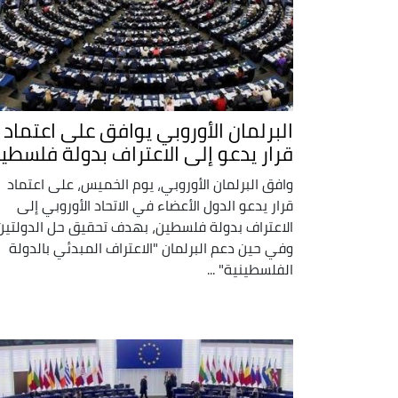
البرلمان الأوروبي يوافق على اعتماد
قرار يدعو إلى الاعتراف بدولة فلسطي
وافق البرلمان الأوروبي، يوم الخميس، على اعتماد
قرار يدعو الدول الأعضاء في الاتحاد الأوروبي إلى
الاعتراف بدولة فلسطين، بهدف تحقيق حل الدولتين
وفي حين دعم البرلمان "الاعتراف المبدئي بالدولة
الفلسطينية" ...