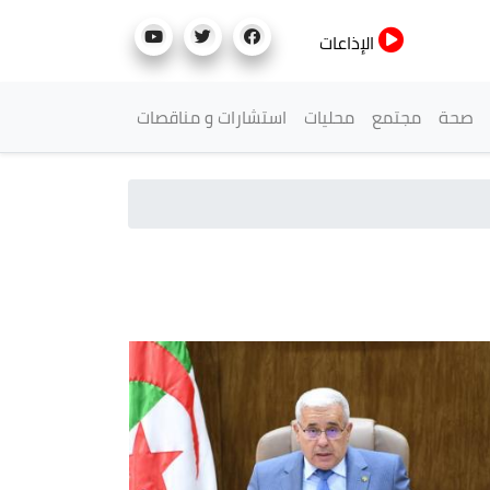
الإذاعات
صحة
مجتمع
محليات
استشارات و مناقصات