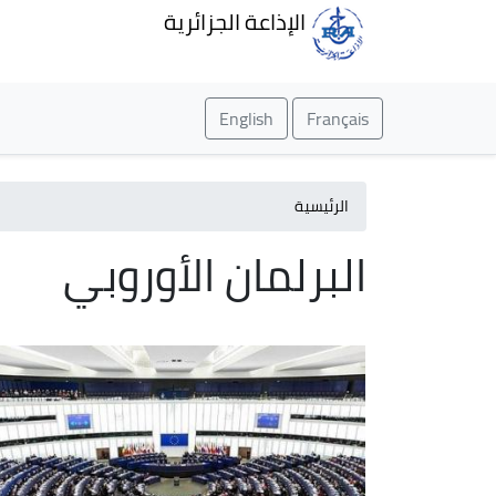
الإذاعة الجزائرية
English
Français
الرئيسية
البرلمان الأوروبي