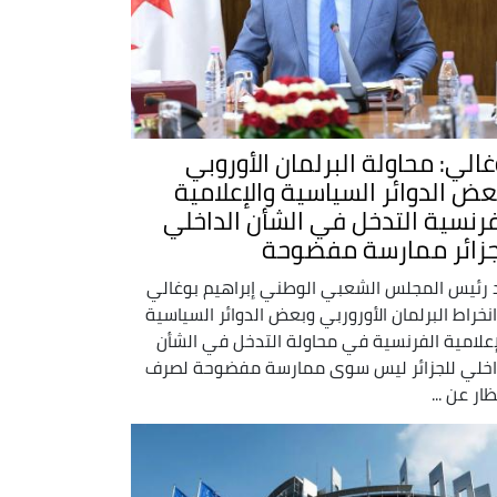
غالي: محاولة البرلمان الأوروبي
عض الدوائر السياسية والإعلامية
فرنسية التدخل في الشأن الداخلي
جزائر ممارسة مفضوحة
 رئيس المجلس الشعبي الوطني إبراهيم بوغالي
انخراط البرلمان الأوروربي وبعض الدوائر السياسية
إعلامية الفرنسية في محاولة التدخل في الشأن
اخلي للجزائر ليس سوى ممارسة مفضوحة لصرف
ظار عن ...