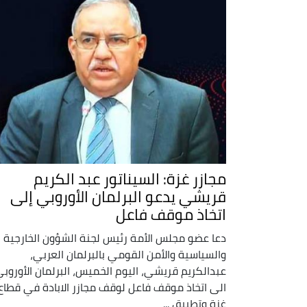
مجازر غزة: السيناتور عبد الكريم
قريشي يدعو البرلمان الأوروبي إلى
اتخاذ موقف فاعل
دعا عضو مجلس الأمة رئيس لجنة الشؤون الخارجية
والسياسية والأمن القومي بالبرلمان العربي،
عبدالكريم قريشي، اليوم الخميس، البرلمان الأوروب
الى اتخاذ موقف فاعل لوقف مجازر الابادة في قطاع
غزة وتطبيق ...