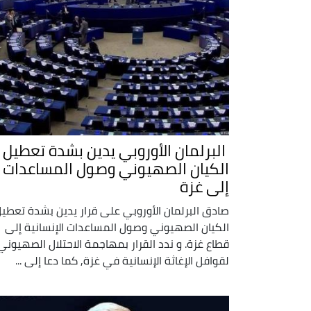
البرلمان الأوروبي يدين بشدة تعطيل
الكيان الصهيوني وصول المساعدات
إلى غزة
صادق البرلمان الأوروبي على قرار يدين بشدة تعطي
الكيان الصهيوني وصول المساعدات الإنسانية إلى
قطاع غزة. و ندد القرار بمهاجمة الاحتلال الصهيوني
لقوافل الإغاثة الإنسانية في غزة, كما دعا إلى ...