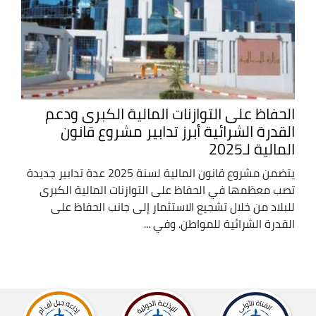
الحفاظ على التوازنات المالية الكبرى ودعم
القدرة الشرائية أبرز تدابير مشروع قانون
المالية لـ2025
يتضمن مشروع قانون المالية لسنة 2025 عدة تدابير جديدة
تصب معظمها في الحفاظ على التوازنات المالية الكبرى
للبلاد من خلال تشجيع الاستثمار إلى جانب الحفاظ على
القدرة الشرائية للمواطن. وفي ...