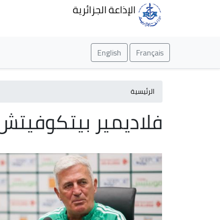
الإذاعة الجزائرية
English
Français
الرئيسية
فلاديمير بيتكوفيتش