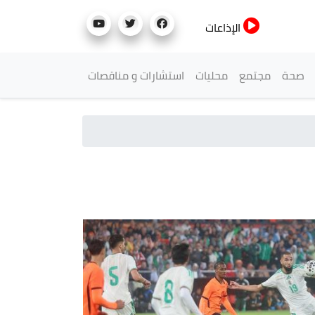
الإذاعات
صحة
مجتمع
محليات
استشارات و مناقصات