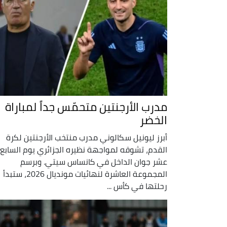
مدرب الأرجنتين متحمّس جداً لمباراة
الخضر
أبرز ليونيل سكالوني مدرب منتخب الأرجنتين لكرة
القدم، تشوقه لمواجهة نظيره الجزائري يوم السابع
عشر جوان الداخل في كانساس سيتي. وبرسم
المجموعة العاشرة لنهائيات مونديال 2026، ستبدأ
رحلتها في كأس ...