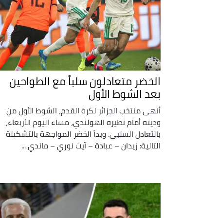
الخضر متعادلون سلباً مع الطواحين
بعد الشوط الأول
أنهى منتخب الجزائر لكرة القدم، الشوط الأول من
وديته أمام نظيره الهولندي، مساء اليوم الأربعاء،
بالتعادل السلبي. وبدأ الخضر المواجهة بالتشكيلة
التالية: زيدان – عبادة – آيت نوري – ماندي ...