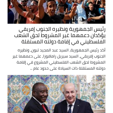
رئيس الجمهورية ونظيره الجنوب إفريقي
يؤكدان دعمهما غير المشروط لحق الشعب
الفلسطيني في إقامة دولته المستقلة
أكد رئيس الجمهورية، السيد عبد المجيد تبون، ونظيره
الجنوب إفريقي، السيد سيريل رامافوزا، على دعمهما غير
المشروط لحق الشعب الفلسطيني المشروع في إقامة
دولته المستقلة ذات السيادة على حدود عام ...