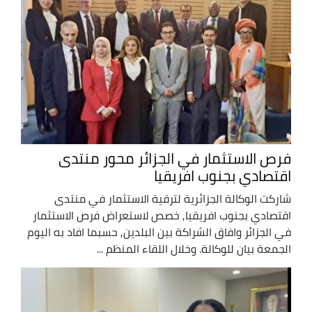
فرص الاستثمار في الجزائر محور منتدى
اقتصادي بجنوب افريقيا
شاركت الوكالة الجزائرية لترقية الاستثمار في منتدى
اقتصادي بجنوب افريقيا, خصص لاستعراض فرص الاستثمار
في الجزائر وافاق الشراكة بين البلدين, حسبما افاد به اليوم
الجمعة بيان للوكالة. وخلال اللقاء المنظم ...