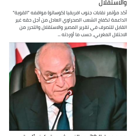
والاستقلال
أكد مؤتمر نقابات جنوب افريقيا (كوساتو) مواقفه "القوية"
الداعمة لكفاح الشعب الصحراوي العادل من أجل حقه غير
القابل للتصرف في تقرير المصير والاستقلال والتحرر من
الاحتلال المغربي, حسب ما أوردته ...