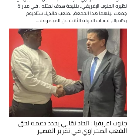
نظيره الجنوب الإفريقي, بنتيجة هدف لمثله ، في مباراة
جمعت بينهما هذا الجمعة, بملعب مانديلا ستاديوم
بكامبالا, لحساب الجولة الثانية عن المجموعة ...
جنوب افريقيا : اتحاد نقابي يجدد دعمه لحق
الشعب الصحراوي في تقرير المصير