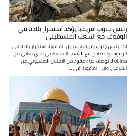
رئيس جنوب افريقيا يؤكد استمرار بلاده في
الوقوف مع الشعب الفلسطيني
أكد رئيس جنوب إفريقيا, سيريل رامافوزا, استمرار بلاده في
الوقوف والتضامن مع الشعب الفلسطيني الذي يعاني من
معاناة لا توصف جراء عقود من الاحتلال الصهيوني غير
الشرعي. وأبرز رامافوزا, في ...