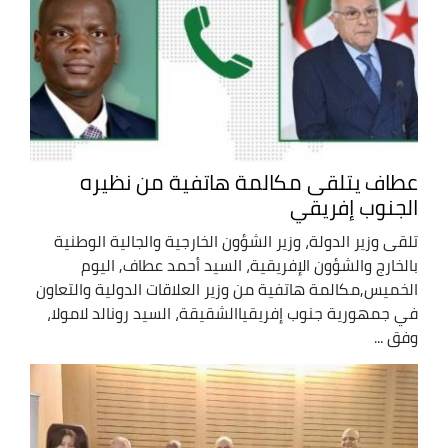
عطاف يتلقى مكالمة هاتفية من نظيره
الجنوب إفريقي
تلقى وزير الدولة، وزير الشؤون الخارجية والجالية الوطنية
بالخارج والشؤون الإفريقية، السيد أحمد عطاف, اليوم
الخميس,مكالمة هاتفية من وزير العلاقات الدولية والتعاون
في جمهورية جنوب إفريقياالشقيقة، السيد رونالد لامولا،
وفق ...