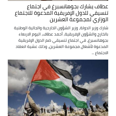
عطاف يشارك بجوهانسبرغ في اجتماع
تنسيقي للدول الإفريقية المدعوة للاجتماع
الوزاري لمجموعة العشرين
شارك وزير الدولة، وزير الشؤون الخارجية والجالية الوطنية
بالخارج والشؤون الإفريقية، أحمد عطاف، اليوم الاربعاء
بجوهانسبرغ، في اجتماع تنسيقي ضم الدول الإفريقية
المدعوة لأشغال مجموعة العشرين، وذلك عشية انعقاد
الاجتماع ...