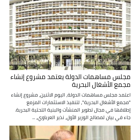
مجلس مساهمات الدولة يعتمد مشروع إنشاء
مجمع الأشغال البحرية
اعتمد مجلس مساهمات الدولة، اليوم الاثنين، مشروع إنشاء
"مجمع الأشغال البحرية"، لتنفيذ الاستثمارات المزمع
إطلاقها في مجال تطوير المنشآت والبنية التحتية البحرية.
جاء في بيان لمصالح الوزير الأول، نذير العرباوي، ...