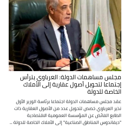
مجلس مساهمات الدولة: العرباوي يترأس
إجتماعا لتحويل أصول عقارية إلى الأملاك
الخاصة للدولة
عقد مجلس مساهمات الدولة اجتماعا برئاسة الوزير الأول
نذير العرباوي خصص لتحويل عدد من الأصول العقارية ذات
الطابع الفائض عن المؤسسة العمومية الاقتصادية
''ديفاندوس المناطق الصناعية" إلى الأملاك الخاصة للدولة ...