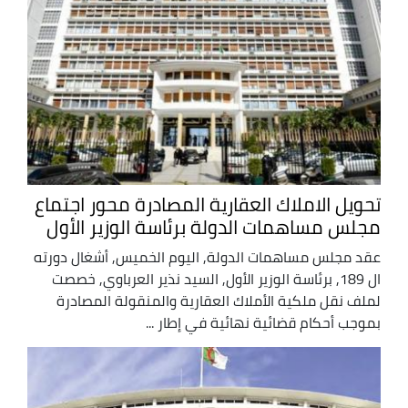
تحويل الاملاك العقارية المصادرة محور اجتماع
مجلس مساهمات الدولة برئاسة الوزير الأول
عقد مجلس مساهمات الدولة, اليوم الخميس, أشغال دورته
ال 189, برئاسة الوزير الأول, السيد نذير العرباوي, خصصت
لملف نقل ملكية الأملاك العقارية والمنقولة المصادرة
بموجب أحكام قضائية نهائية في إطار ...