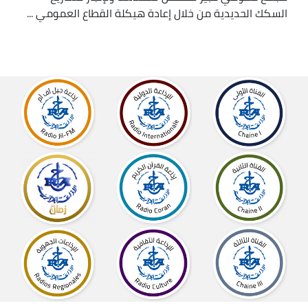
السكك الحديدية من خلال إعادة هيكلة القطاع العمومي ...