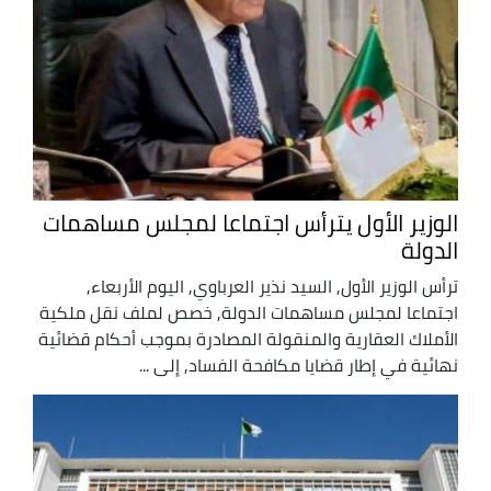
الوزير الأول يترأس اجتماعا لمجلس مساهمات
الدولة
ترأس الوزير الأول, السيد نذير العرباوي, اليوم الأربعاء,
اجتماعا لمجلس مساهمات الدولة, خصص لملف نقل ملكية
الأملاك العقارية والمنقولة المصادرة بموجب أحكام قضائية
نهائية في إطار قضايا مكافحة الفساد, إلى ...