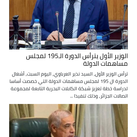
الوزير الأول يترأس الدورة الـ195 لمجلس
مساهمات الدولة
ترأس الوزير الأول, السيد نذير العرباوي, اليوم السبت, أشغال
الدورة ال 195 لمجلس مساهمات الدولة التي خصصت أساسا
لدراسة خطة تعزيز شبكة الكابلات البحرية التابعة لمجموعة
اتصالات الجزائر, وذلك تنفيذا ...