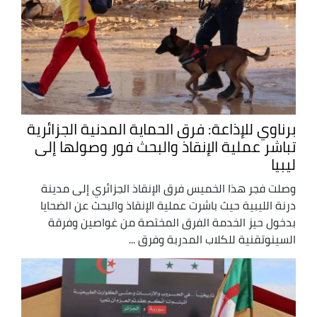
برناوي للإذاعة: فرق الحماية المدنية الجزائرية
تباشر عملية الإنقاذ والبحث فور وصولها إلى
ليبيا
وصلت فجر هذا الخميس فرق الإنقاذ الجزائري إلى مدينة
درنة الليبية حيث باشرت عملية الإنقاذ والبحث عن الضحايا
بدخول حيز الخدمة الفرق المختصة من غواصين وفرقة
السينوتقنية للكلاب المدربة وفرق ...