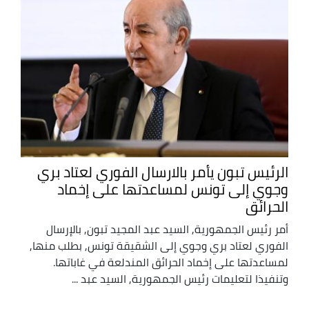
الرئيس تبون يأمر بالارسال الفوري لعتاد بري
وجوي إلى تونس لمساعدتها على إخماد
الحرائق
أمر رئيس الجمهورية, السيد عبد المجيد تبون, بالإرسال
الفوري لعتاد بري وجوي إلى الشقيقة تونس, بطلب منها,
لمساعدتها على إخماد الحرائق المندلعة في غاباتها.
وتنفيذا لتعليمات رئيس الجمهورية, السيد عبد ...