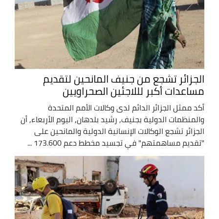
الجزائر تشجع من جنيف المانحين لتقديم
مساعدات أكبر لللاجئين الصحراويين
أكد ممثل الجزائر الدائم لدى وكالات الأمم المتحدة
والمنظمات الدولية بجنيف, رشيد بلدهان, اليوم الأربعاء, أن
الجزائر تشجع الوكالات الإنسانية الدولية والمانحين على
"تقديم مساهمتهم" في تجسيد مخطط دعم 173.600 ...