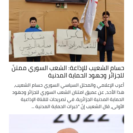
حسام الشعيب للإذاعة: الشعب السوري ممتنّ
للجزائر وجهود الحماية المدنية
أعرب الإعلامي والمحلل السياسي السوري حسام الشعيب،
هذا الأحد، عن عميق امتنان الشعب السوري للجزائر وجهود
الحماية المدنية الجزائرية. في تصريحات للقناة الإذاعية
الأولى، قال الشعيب إنّ "خبرات الحماية المدنية ...