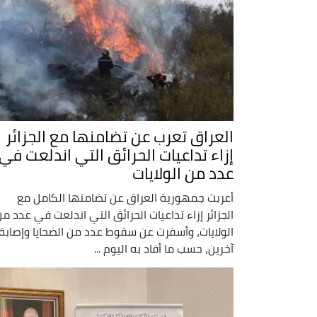
العراق تعرب عن تضامنها مع الجزائر
إزاء تداعيات الحرائق التي اندلعت في
عدد من الولايات
أعربت جمهورية العراق عن تضامنها الكامل مع
الجزائر إزاء تداعيات الحرائق التي اندلعت في عدد م
الولايات، وأسفرت عن سقوط عدد من الضحايا وإصابة
آخرين، حسب ما أفاد به اليوم ...