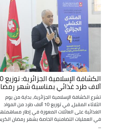
الكشافة الإسلامية 
آلاف طرد غذائي بمناسبة شهر رمضا
تشرع الكشافة الإسلامية الجزائرية, بداية من يوم
الثلاثاء المقبل، في توزيع 10 آلاف طرد من المواد
الغذائية على العائلات المعوزة في إطار مساهمتها
في العمليات التضامنية الخاصة بشهر رمضان الكريم
...