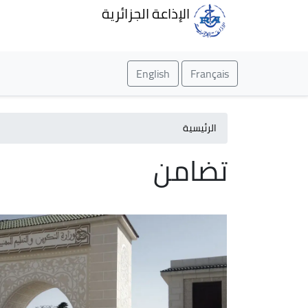
الإذاعة الجزائرية
English
Français
الرئيسية
تضامن