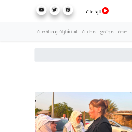
الإذاعات
صحة
مجتمع
محليات
استشارات و مناقصات