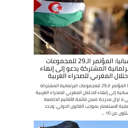
إسبانيا: المؤتمر الـ29 للمجموعات
برلمانية المشتركة يدعو إلى إنهاء
احتلال المغربي للصحراء الغربية
دعا المؤتمر الـ29 للمجموعات البرلمانية المشتركة
سبانية إلى إنهاء الاحتلال المغربي للصحراء الغربية
ي لا تزال مدرجة ضمن قائمة الأقاليم الخاضعة
فية الاستعمار بموجب القانون الدولي. وجدد
ون عن 10 ...