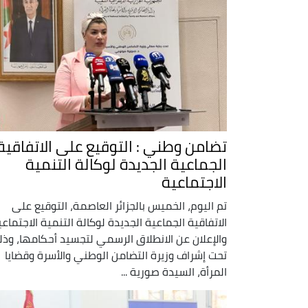
تضامن وطني : التوقيع على الاتفاقية
الجماعية الجديدة لوكالة التنمية
الاجتماعية
تم اليوم، الخميس بالجزائر العاصمة، التوقيع على
الاتفاقية الجماعية الجديدة لوكالة التنمية الاجتماعي
والإعلان عن الانطلاق الرسمي لتجسيد أحكامها، وذل
تحت إشراف وزيرة التضامن الوطني والأسرة وقضايا
المرأة، السيدة صورية ...