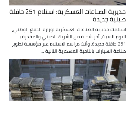
مديرية الصناعات العسكرية: استلام 251 حافلة
صينية جديدة
استلمت مديرية الصناعات العسكرية لوزارة الدفاع الوطني،
اليوم السبت، آخر شحنة من الشريك الصيني والمقدرة بـ
251 حافلة جديدة. وأتت مراسم الاستلام عبر مؤسسة تطوير
صناعة السيارات بالناحية العسكرية الثانية ...