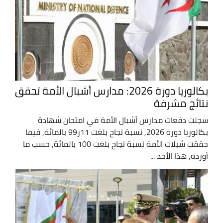
بكالوريا دورة 2026: مدارس أشبال الأمة تحقق
نتائج مشرفة
سجلت دفعات مدارس أشبال الأمة في امتحان شهادة
بكالوريا دورة 2026, نسبة نجاح بلغت 11ر99 بالمائة, فيما
حققت شبلات الأمة نسبة نجاح بلغت 100 بالمائة, حسب ما
أورده, هذا الأحد ...