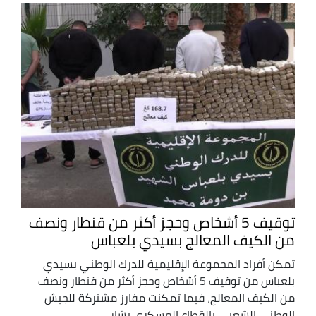
توقيف 5 أشخاص وحجز أكثر من قنطار ونصف
من الكيف المعالج بسيدي بلعباس
تمكن أفراد المجموعة الإقليمية للدرك الوطني بسيدي
بلعباس من توقيف 5 أشخاص وحجز أكثر من قنطار ونصف
من الكيف المعالج، فيما تمكنت مفارز مشتركة للجيش
الوطني الشعبي بالقطاع العسكري بشار، ...