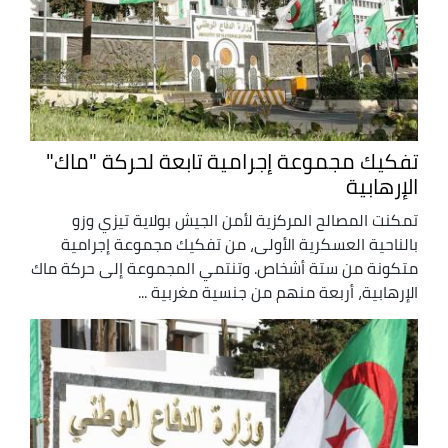
تفكيك مجموعة إجرامية تابعة لحركة "ماك"
الإرهابية
تمكنت المصالح المركزية لأمن الجيش بولاية تيزي وزو
بالناحية العسكرية الأولى، من تفكيك مجموعة إجرامية
متكونة من ستة أشخاص. وتنتمي المجموعة إلى حركة ماك
الإرهابية، أربعة منهم من جنسية مغربية ...