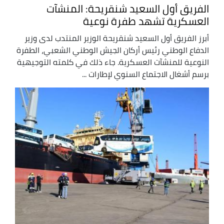
الفريق أول السعيد شنقريحة: المنشآت
العسكرية تشهد طفرة نوعية
أبرز الفريق أول السعيد شنقريحة الوزير المنتدب لدى وزير
الدفاع الوطني رئيس أركان الجيش الوطني الشعبي، الطفرة
النوعية للمنشآت العسكرية. جاء ذلك في كلمته التوجيهية
برسم أشغال الاجتماع السنوي لإطارات ...