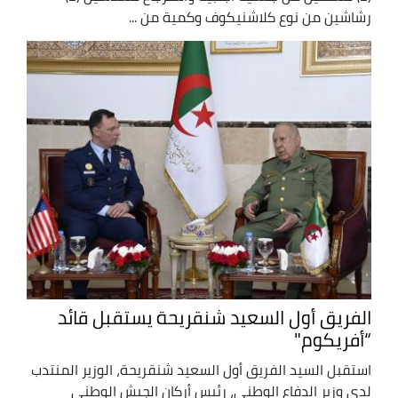
رشاشين من نوع كلاشنيكوف وكمية من ...
الفريق أول السعيد شنقريحة يستقبل قائد
“أفريكوم"
استقبل السيد الفريق أول السعيد شنقريحة، الوزير المنتدب
لدى وزير الدفاع الوطني، رئيس أركان الجيش الوطني