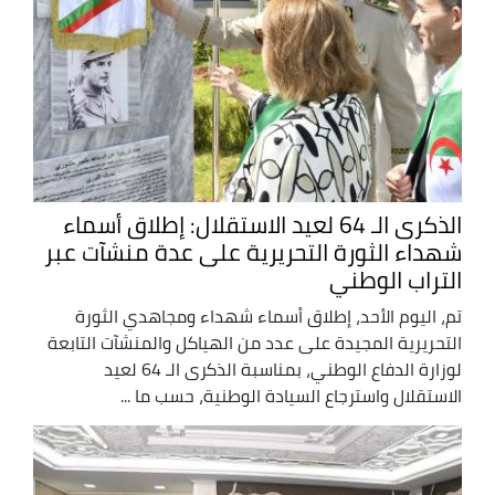
الذكرى الـ 64 لعيد الاستقلال: إطلاق أسماء
شهداء الثورة التحريرية على عدة منشآت عبر
التراب الوطني
تم، اليوم الأحد، إطلاق أسماء شهداء ومجاهدي الثورة
التحريرية المجيدة على عدد من الهياكل والمنشآت التابعة
لوزارة الدفاع الوطني، بمناسبة الذكرى الـ 64 لعيد
الاستقلال واسترجاع السيادة الوطنية، حسب ما ...