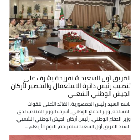
الفريق أول السعيد شنقريحة يشرف على
تنصيب رئيس دائرة الاستعمال والتحضير لأركان
الجيش الوطني الشعبي
باسم السيد رئيس الجمهورية، القائد الأعلى للقوات
المسلحة، وزير الدفاع الوطني، أشرف الوزير المنتدب لدى
وزير الدفاع الوطني، رئيس أركان الجيش الوطني الشعبي،
السيد الفريق أول السعيد شنقريحة، اليوم الأربعاء، ...