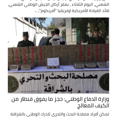
الشعبي، اليوم الثلاثاء ، بمقر أركان الجيش الوطني الشعبي،
قائد القيادة الأمريكية لإفريقيا "أفريكوم"، ...
وزارة الدفاع الوطني: حجز ما يفوق قنطار من
الكيف المعالج
تمكن أفراد مصلحة البحث والتحري للدرك الوطني بالشراقة