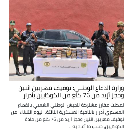
وزارة الدفاع الوطني: توقيف مهربين اثنين
وحجز أزيد من 76 كلغ من الكوكايين بأدرار
تمكنت مفارز مشتركة للجيش الوطني الشعبي بالقطاع
العسكري أدرار بالناحية العسكرية الثالثة، اليوم الثلاثاء، من
توقيف مهربين اثنين وحجز أزيد من 76 كلغ من مادة
الكوكايين، حسب ما أفاد به ...