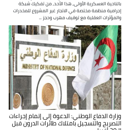
بالناحية العسكرية الأولى, هذا الأحد, من تفكيك شبكة
إجرامية منظمة مختصة في الاتجار غير المشروع للمخدرات
والمؤثرات العقلية مع توقيف مهرب وحجز ...
وزارة الدفاع الوطني: الدعوة إلى إتمام إجراءات
التصريح والتسجيل بامتلاك طائرات الدرون قبل