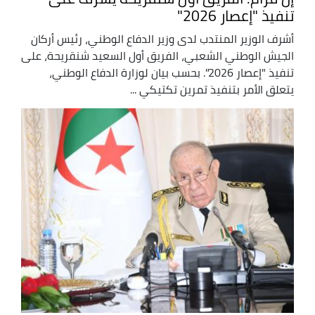
تنفيذ "إعصار 2026"
أشرف الوزير المنتدب لدى وزير الدفاع الوطني، رئيس أركان
الجيش الوطني الشعبي، الفريق أول السعيد شنقريحة، على
تنفيذ "إعصار 2026". بحسب بيان لوزارة الدفاع الوطني،
يتعلق الأمر بتنفيذ تمرين تكتيكي ...