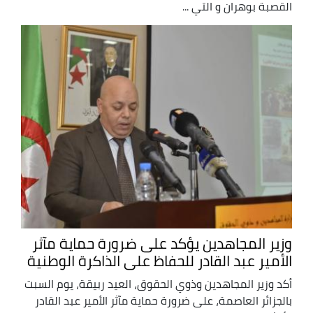
القصبة بوهران و التي ...
وزير المجاهدين يؤكد على ضرورة حماية مآثر
الأمير عبد القادر للحفاظ على الذاكرة الوطنية
أكد وزير المجاهدين وذوي الحقوق، العيد ربيقة، يوم السبت
بالجزائر العاصمة، على ضرورة حماية مآثر الأمير عبد القادر