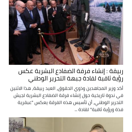
ربيقة : إنشاء فرقة الضفادع البشرية عكس
رؤية ثاقبة لقادة جبهة التحرير الوطني
أكد وزير المجاهدين وذوي الحقوق، العيد ربيقة، هذا الاثنين
في ندوة تاريخية حول إنشاء فرقة الضفادع البشرية لجيش
التحرير الوطني، أن تأسيس هذه الفرقة يعكس "عبقرية
فذة ورؤية ثاقبة" لقادة ...