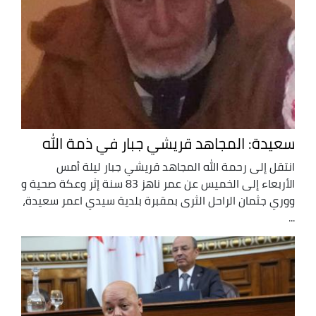
سعيدة: المجاهد قريشي جبار في ذمة الله
انتقل إلى رحمة الله المجاهد قريشي جبار ليلة أمس
الأربعاء إلى الخميس عن عمر ناهز 83 سنة إثر وعكة صحية و
ووري جثمان الراحل الثرى بمقبرة بلدية سيدي اعمر سعيدة،
...