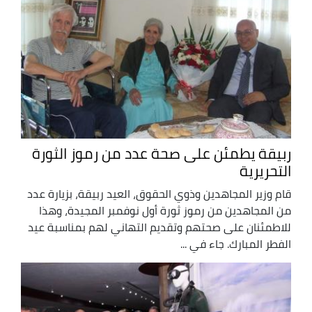
ربيقة يطمئن على صحة عدد من رموز الثورة
التحريرية
قام وزير المجاهدين وذوي الحقوق، العيد ربيقة، بزيارة عدد
من المجاهدين من رموز ثورة أول نوفمبر المجيدة، وهذا
للاطمئنان على صحتهم وتقديم التهاني لهم بمناسبة عيد
الفطر المبارك. جاء في ...