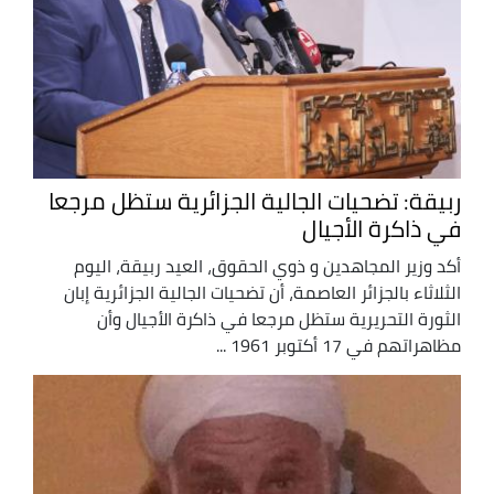
ربيقة: تضحيات الجالية الجزائرية ستظل مرجعا
في ذاكرة الأجيال
أكد وزير المجاهدين و ذوي الحقوق، العيد ربيقة، اليوم
الثلاثاء بالجزائر العاصمة، أن تضحيات الجالية الجزائرية إبان
الثورة التحريرية ستظل مرجعا في ذاكرة الأجيال وأن
مظاهراتهم في 17 أكتوبر 1961 ...