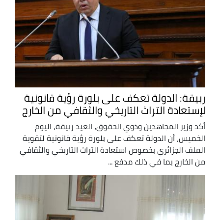
ربيقة: الدولة تعكف على بلورة رؤية قانونية
لإستعادة التراث التاريخي والثقافي من الخارج
أكد وزير المجاهدين وذوي الحقوق، العيد ربيقة، اليوم
الخميس، أن الدولة تعكف على بلورة رؤية قانونية لتقوية
الملف الجزائري بخصوص استعادة التراث التاريخي والثقافي
من الخارج بما في ذلك مدفع ...