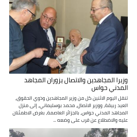
وزيرا المجاهدين والاتصال يزوران المجاهد
المدني حواس
تنقل اليوم الاثنين كل من وزير المجاهدين وذوي الحقوق،
العيد ربيقة، ووزير الاتصال، محمد بوسليماني، إلى منزل
المجاهد المدني حواس، بالجزائر العاصمة، بغرض الاطمئنان
عليه والاضطلاع عن قرب على وضعه ...