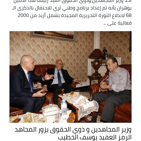
بوهران بأنه تم إعداد برنامج وطني ثري للاحتفال بالذكرى الـ
68 لاندلاع الثورة التحريرية المجيدة يشمل أزيد من 2000
فعالية على ...
وزير المجاهدين و ذوي الحقوق يزور المجاهد
الرمز العقيد يوسف الخطيب