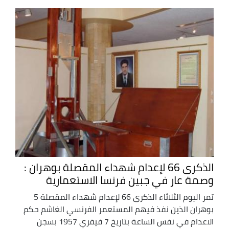
الذكرى 66 لإعدام شهداء المقصلة بوهران :
وصمة عار في جبين فرنسا الاستعمارية
تمر اليوم الثلاثاء الذكرى 66 لإعدام شهداء المقصلة 5
بوهران الذين نفذ فيهم المستعمر الفرنسي الغاشم حكم
الاعدام في نفس الساعة بتاريخ 7 فيفري 1957 بسجن