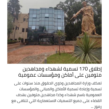
إطلاق 170 تسمية لشهداء ومجاهدين
متوفين على أماكن ومؤسسات عمومية
تعكف وزارة المجاهدين وذوي الحقوق منذ سنوات على
تسمية وإعادة تسمية الأماكن والمباني والمؤسسات
العمومية باسم شهداء وكذا مجاهدين متوفين بهدف
القضاء على جميع التسميات الاستعمارية التي تتنافى مع
رموز ...