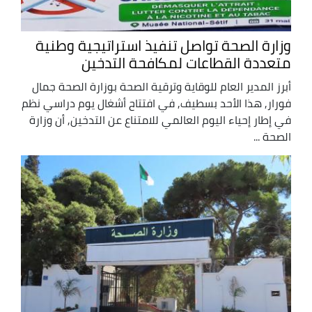
وزارة الصحة تواصل تنفيذ استراتيجية وطنية
متعددة القطاعات لمكافحة التدخين
أبرز المدير العام للوقاية وترقية الصحة بوزارة الصحة جمال
فورار, هذا الأحد بسطيف, في افتتاح أشغال يوم دراسي نظم
في إطار إحياء اليوم العالمي للامتناع عن التدخين, أن وزارة
الصحة ...