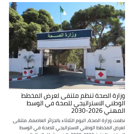
وزارة الصحة تنظم ملتقى لعرض المخطط
الوطني الاستراتيجي للصحة في الوسط
المهني 2026-2030
نظمت وزارة الصحة، اليوم الثلاثاء بالجزائر العاصمة، ملتقى
لعرض المخطط الوطني الاستراتيجي للصحة في الوسط