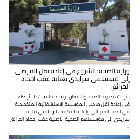
وزارة الصحة: الشروع في إعادة نقل المرضى
إلى مستشفى سرايدي بعنابة عقب اخماد
الحرائق
شرعت مديرية الصحة والسكان لولاية عنابة, هذا الأربعاء,
في إعادة نقل مرضى المؤسسة الاستشفائية المتخصصة
في الطب الفيزيائي وإعادة التكييف الوظيفي ببلدية
سرايدي إلى مؤسستهم الصحية الأصلية عقب إخماد الحرائق
...