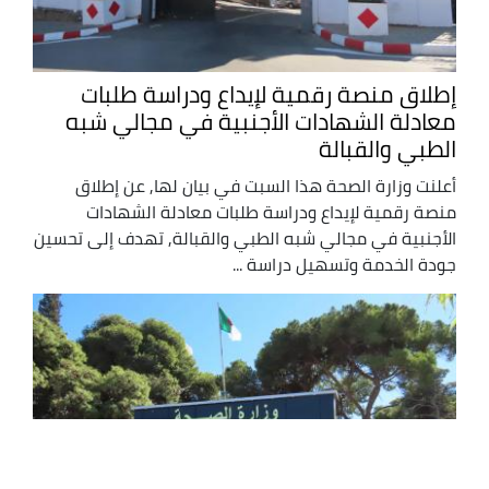
إطلاق منصة رقمية لإيداع ودراسة طلبات
معادلة الشهادات الأجنبية في مجالي شبه
الطبي والقبالة
أعلنت وزارة الصحة هذا السبت في بيان لها, عن إطلاق
منصة رقمية لإيداع ودراسة طلبات معادلة الشهادات
الأجنبية في مجالي شبه الطبي والقبالة, تهدف إلى تحسين
جودة الخدمة وتسهيل دراسة ...