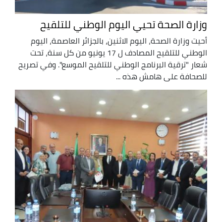
وزارة الصحة تحيي اليوم الوطني للتلقيح
أحيت وزارة الصحة، اليوم الاثنين، بالجزائر العاصمة، اليوم
الوطني للتلقيح المصادف ل 17 يونيو من كل سنة، تحت
شعار "ترقية البرنامج الوطني للتلقيح الموسع". وفي تصريح
للصحافة على هامش هذه ...