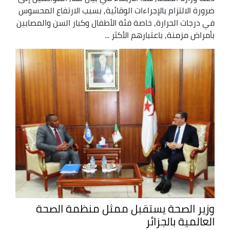
ضرورة الالتزام بالإجراءات الوقائية, بسبب الارتفاع المحسوس
في درجات الحرارة, خاصة فئة الأطفال وكبار السن والمصابين
بأمراض مزمنة, باعتبارهم الأكثر ...
وزير الصحة يستقبل ممثل منظمة الصحة
العالمية بالجزائر