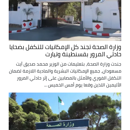
وزارة الصحة تجند كل الإمكانيات للتكفل بضحايا
حادثي المرور بقسنطينة وتيارت
جندت وزارة الصحة، بتعليمات من الوزير محمد صديق آيت
مسعودان، جميع الإمكانيات البشرية والمادية اللازمة لضمان
التكفل الفوري والأمثل بالمصابين على إثر حادثي المرور
الأليمين اللذين وقعا يوم أمس الخميس ...