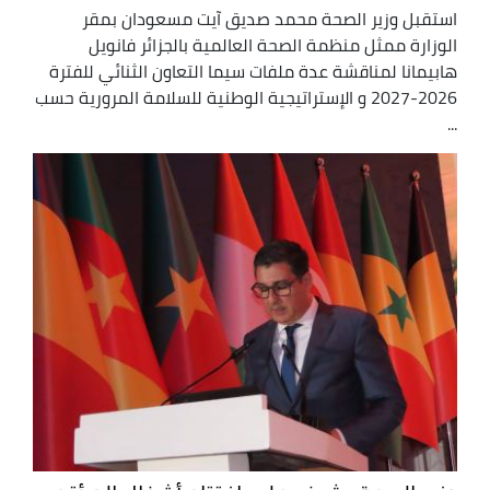
استقبل وزير الصحة محمد صديق آيت مسعودان بمقر
الوزارة ممثل منظمة الصحة العالمية بالجزائر فانويل
هابيمانا لمناقشة عدة ملفات سيما التعاون الثنائي للفترة
2026-2027 و الإستراتيجية الوطنية للسلامة المرورية حسب
...