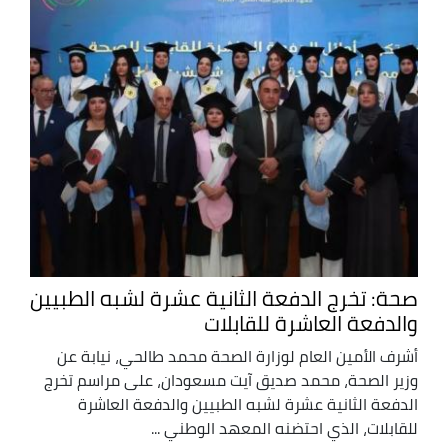
صحة: تخرج الدفعة الثانية عشرة لشبه الطبيين
والدفعة العاشرة للقابلات
أشرف الأمين العام لوزارة الصحة محمد طالحي، نيابة عن
وزير الصحة، محمد صديق آيت مسعودان، على مراسم تخرج
الدفعة الثانية عشرة لشبه الطبيين والدفعة العاشرة
للقابلات، الذي احتضنه المعهد الوطني ...