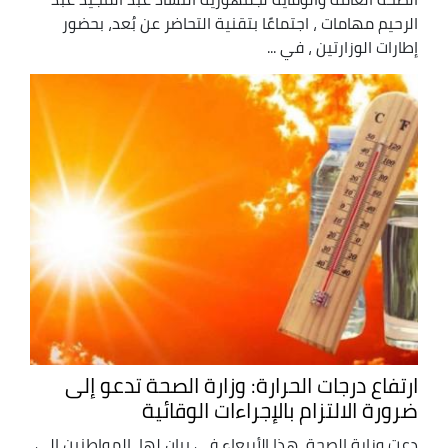
الرحيم مهامات ، اجتماعًا بتقنية التحاضر عن بُعد، بحضور
إطارات الوزارتين ، في ...
ارتفاع درجات الحرارة: وزارة الصحة تدعو إلى
ضرورة الالتزام بالإجراءات الوقائية
دعت وزارة الصحة, هذا الأربعاء في بيان لها, المواطنين إلى