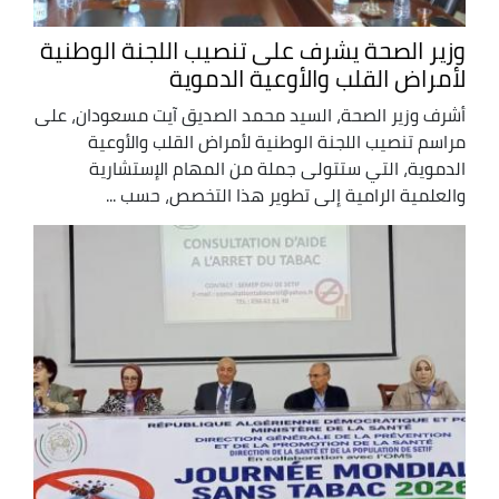
وزير الصحة يشرف على تنصيب اللجنة الوطنية
لأمراض القلب والأوعية الدموية
أشرف وزير الصحة، السيد محمد الصديق آيت مسعودان، على
مراسم تنصيب اللجنة الوطنية لأمراض القلب والأوعية
الدموية، التي ستتولى جملة من المهام الإستشارية
والعلمية الرامية إلى تطوير هذا التخصص، حسب ...