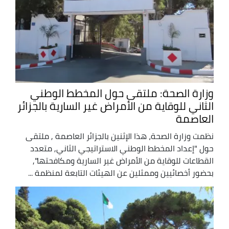
وزارة الصحة: ملتقى حول المخطط الوطني
الثاني للوقاية من الأمراض غير السارية بالجزائر
العاصمة
نظمت وزارة الصحة، هذا الإثنين بالجزائر العاصمة , ملتقى
حول "إعداد المخطط الوطني الاستراتيجي الثاني, متعدد
القطاعات للوقاية من الأمراض غير السارية ومكافحتها",
بحضور أخصائيين وممثلين عن الهيئات التابعة لمنظمة ...