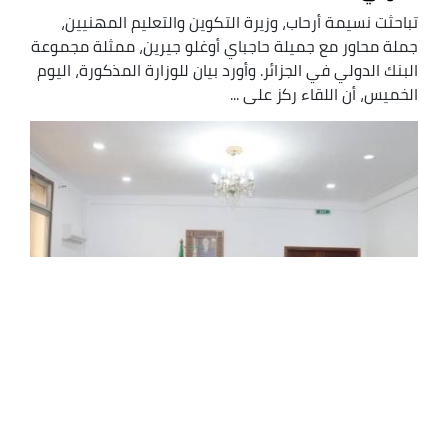
تباحثت نسيمة أرحاب، وزيرة التكوين والتعليم المهنيين،
جملة محاور مع جميلة حاجباي أوغلو جيرين، ممثلة مجموعة
البنك الدولي في الجزائر. وأورد بيان للوزارة المذكورة، اليوم
الخميس، أن اللقاء ركز على ...
إعداد مخطط عمل مشترك لتكوين اليد