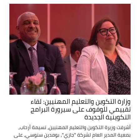
وزارة التكوين والتعليم المهنيين: لقاء
تقييمي للوقوف على سيرورة البرامج
التكوينية الجديدة
أشرفت وزيرة التكوين والتعليم المهنيين، نسيمة أرحاب،
بمعية المدير العام لشركة "جازي"، بومدين سنوسي، على