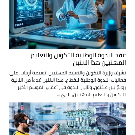
عقد الندوة الوطنية للتكوين والتعليم
المهنيين هذا الاثنين
تشرف وزيرة التكوين والتعليم المهنيين، نسيمة أرحاب، على
فعاليات الندوة الوطنية للقطاع، هذا الاثنين (بدءاً من الثانية
زوالاً) ببن عكنون. وتأتي الندوة في أعقاب الموسم الأخير
للتكوين والتعليم المهنيين، الذي ...