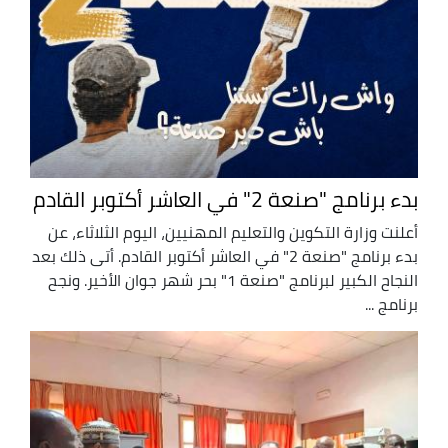
بدء برنامج "صنعة 2" في العاشر أكتوبر القادم
أعلنت وزارة التكوين والتعليم المهنيين، اليوم الثلاثاء، عن
بدء برنامج "صنعة 2" في العاشر أكتوبر القادم. أتى ذلك بعد
النجاح الكبير لبرنامج "صنعة 1" بحر شهر جوان الأخير. ونجح
برنامج ...