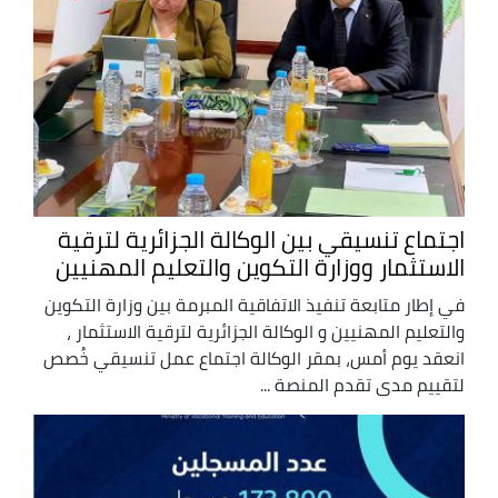
اجتماع تنسيقي بين الوكالة الجزائرية لترقية
الاستثمار ووزارة التكوين والتعليم المهنيين
في إطار متابعة تنفيذ الاتفاقية المبرمة بين وزارة التكوين
والتعليم المهنيين و الوكالة الجزائرية لترقية الاستثمار ،
انعقد يوم أمس، بمقر الوكالة اجتماع عمل تنسيقي خُصص
لتقييم مدى تقدم المنصة ...