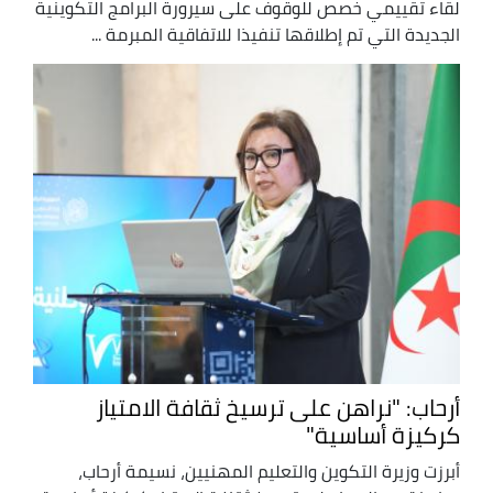
لقاء تقييمي خصص للوقوف على سيرورة البرامج التكوينية
الجديدة التي تم إطلاقها تنفيذا للاتفاقية المبرمة ...
أرحاب: "نراهن على ترسيخ ثقافة الامتياز
كركيزة أساسية"
أبرزت وزيرة التكوين والتعليم المهنيين، نسيمة أرحاب،