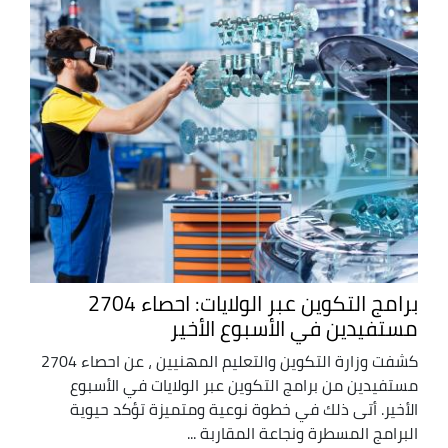
برامج التكوين عبر الولايات: احصاء 2704
مستفيدين في الأسبوع الأخير
كشفت وزارة التكوين والتعليم المهنيين ، عن احصاء 2704
مستفيدين من برامج التكوين عبر الولايات في الأسبوع
الأخير. أتى ذلك في خطوة نوعية ومتميزة تؤكد حيوية
البرامج المسطرة ونجاعة المقاربة ...