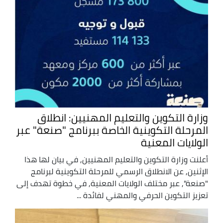
وزارة التكوين والتعليم المهنيين: انطلاق
المرحلة التكوينية الخاصة ببرنامج "صنعة" عبر
الولايات المعنية
أعلنت وزارة التكوين والتعليم المهنيين, في بيان لها هذا
الإثنين, عن الانطلاق الرسمي للمرحلة التكوينية لبرنامج
"صنعة", عبر مختلف الولايات المعنية, في خطوة تهدف إلى
تعزيز التكوين الحرفي والمهني لفائدة ...