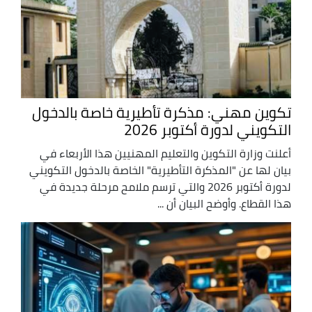
تكوين مهني: مذكرة تأطيرية خاصة بالدخول
التكويني لدورة أكتوبر 2026
أعلنت وزارة التكوين والتعليم المهنيين هذا الأربعاء في
بيان لها عن "المذكرة التأطيرية" الخاصة بالدخول التكويني
لدورة أكتوبر 2026 والتي ترسم ملامح مرحلة جديدة في
هذا القطاع. وأوضح البيان أن ...