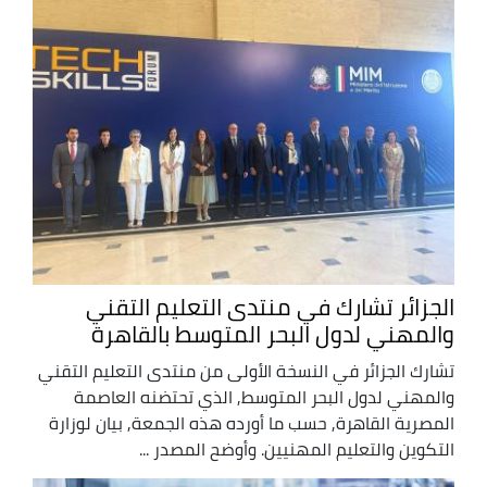
الجزائر تشارك في منتدى التعليم التقني
والمهني لدول البحر المتوسط بالقاهرة
تشارك الجزائر في النسخة الأولى من منتدى التعليم التقني
والمهني لدول البحر المتوسط, الذي تحتضنه العاصمة
المصرية القاهرة, حسب ما أورده هذه الجمعة, بيان لوزارة
التكوين والتعليم المهنيين. وأوضح المصدر ...