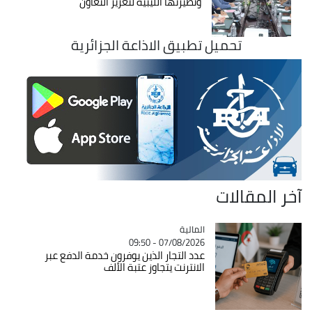
ونظيرتها الليبية لتعزيز التعاون
تحميل تطبيق الاذاعة الجزائرية
آخر المقالات
المالية
Catégorie
07/08/2026 - 09:50
عدد التجار الذين يوفرون خدمة الدفع عبر
الانترنت يتجاوز عتبة الألف