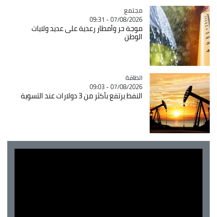
مجتمع
Catégorie
07/08/2026 - 09:31
موجة حر وأمطار رعدية على عديد ولايات
الوطن
الطاقة
Catégorie
07/08/2026 - 09:03
النفط يرتفع بأكثر من 3 دولارات عند التسوية