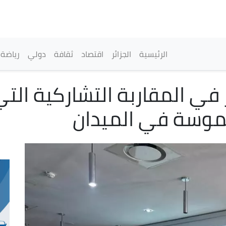
تجاوز
إلى
المحتوى
الرئيسي
القائمة الرئيسية
الرئيسية
الجزائر
اقتصاد
ثقافة
دولي
رياضة
ر في المقاربة التشاركية الت
لموسة في الميدان