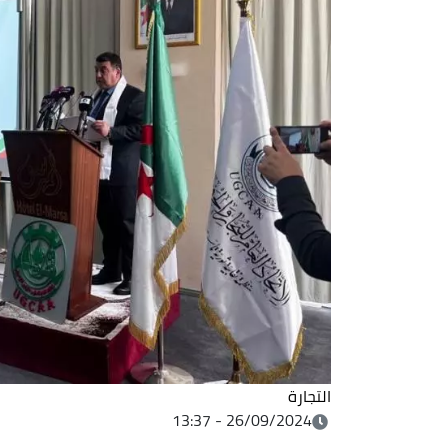
التجارة
26/09/2024 - 13:37