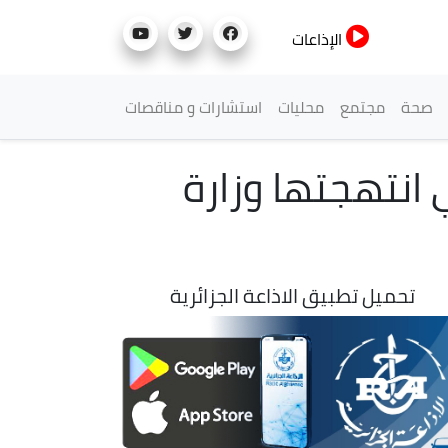
الإذاعات
صحة
مجتمع
محليات
استشارات و مناقصات
ي انتهجتها وزارة
تحميل تطبيق الاذاعة الجزائرية