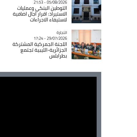
05/08/2026 - 21:53
التوطين البنكي وعمليات
الاستيراد: اقرار آجال اضافية
لاستيفاء الاجراءات
التجارة
Catégorie
29/07/2026 - 17:24
اللجنة الجمركية المشتركة
الجزائرية-الليبية تجتمع
بطرابلس