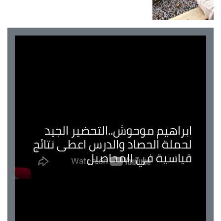
ابراهيم موحوش..التحضير الجيد
لحملة الحصاد والدرس اعطى نتائج
قياسية في المحاصيل