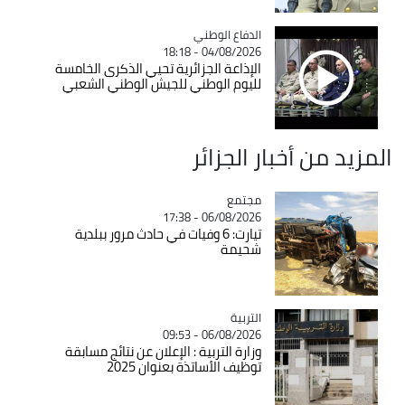
Catégorie
الدفاع الوطني
04/08/2026 - 18:18
الإذاعة الجزائرية تحيي الذكرى الخامسة
لليوم الوطني للجيش الوطني الشعبي
المزيد من أخبار الجزائر
مجتمع
Catégorie
06/08/2026 - 17:38
تيارت: 6 وفيات في حادث مرور ببلدية
شحيمة
التربية
Catégorie
06/08/2026 - 09:53
وزارة التربية : الإعلان عن نتائج مسابقة
توظيف الأساتذة بعنوان 2025