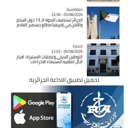
Catégorie
دبلوماسية
05/08/2026 - 22:58
الجزائر تستضيف الندوة الـ 13 حول السلم
والأمن في إفريقيا مطلع ديسمبر القادم
التجارة
Catégorie
05/08/2026 - 21:53
التوطين البنكي وعمليات الاستيراد: اقرار
آجال اضافية لاستيفاء الاجراءات
تحميل تطبيق الاذاعة الجزائرية