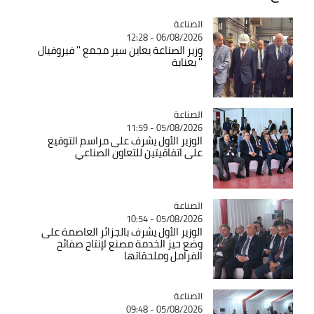
الصناعة
Catégorie
06/08/2026 - 12:28
وزير الصناعة يعاين سير مجمع '' فيروفيال
'' بعنابة
الصناعة
Catégorie
05/08/2026 - 11:59
الوزير الأول يشرف على مراسم التوقيع
على اتفاقيتين للتعاون الصناعي
الصناعة
Catégorie
05/08/2026 - 10:54
الوزير الأول يشرف بالجزائر العاصمة على
وضع حيز الخدمة مصنع لإنتاج صفائح
الفرامل وملحقاتها
الصناعة
Catégorie
05/08/2026 - 09:48