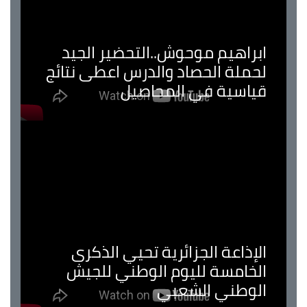
ابراهيم موحوش..التحضير الجيد
لحملة الحصاد والدرس اعطى نتائج
قياسية في المحاصيل
الإذاعة الجزائرية تحيي الذكرى
الخامسة لليوم الوطني للجيش
الوطني الشعبي