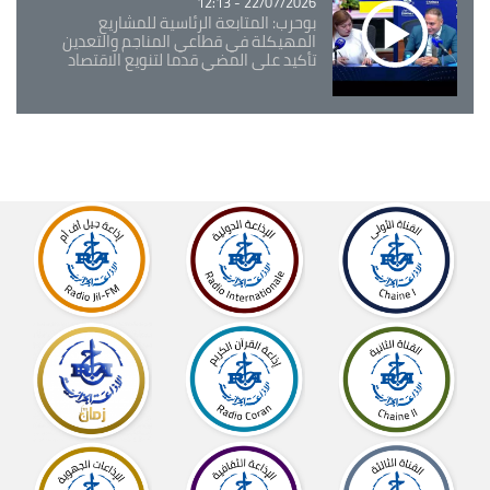
22/07/2026 - 12:13
بوحرب: المتابعة الرئاسية للمشاريع
المهيكلة في قطاعي المناجم والتعدين
تأكيد على المضي قدما لتنويع الاقتصاد