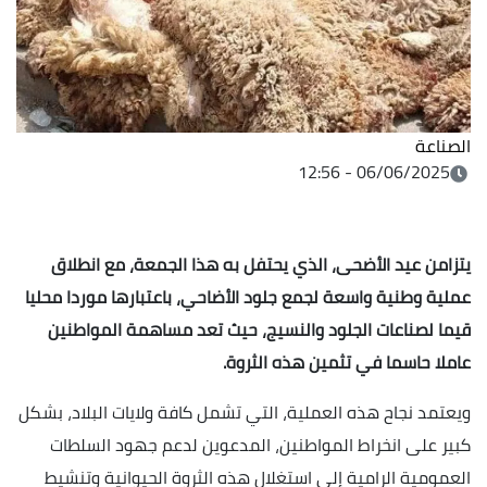
الصناعة
06/06/2025 - 12:56
يتزامن عيد الأضحى، الذي يحتفل به هذا الجمعة، مع انطلاق
عملية وطنية واسعة لجمع جلود الأضاحي، باعتبارها موردا محليا
قيما لصناعات الجلود والنسيج، حيث تعد مساهمة المواطنين
عاملا حاسما في تثمين هذه الثروة.
ويعتمد نجاح هذه العملية، التي تشمل كافة ولايات البلاد، بشكل
كبير على انخراط المواطنين، المدعوين لدعم جهود السلطات
العمومية الرامية إلى استغلال هذه الثروة الحيوانية وتنشيط