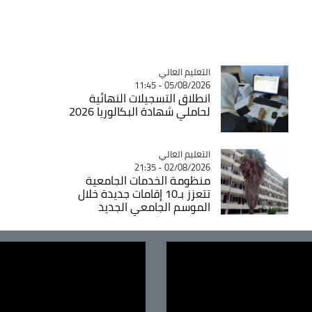
Catégorie
التعليم العالي
05/08/2026 - 11:45
انطلاق التسجيلات النهائية
لحاملي شهادة البكالوريا 2026
Catégorie
التعليم العالي
02/08/2026 - 21:35
منظومة الخدمات الجامعية
تتعزز بـ10 إقامات جديدة خلال
الموسم الجامعي الجديد