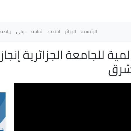
تجاوز
إلى
المحتوى
الرئيسي
القائمة الرئيسية
الرئيسية
الجزائر
اقتصاد
ثقافة
دولي
رياضة
لمية للجامعة الجزائرية إنجا
شرق