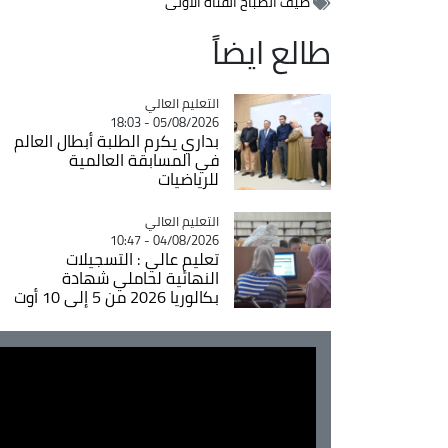
ضيف الصباح القناة الأولى
طالع ايضاً
Catégorie
التعليم العالي
05/08/2026 - 18:03
بداري يكرم الطلبة أبطال العالم
في المسابقة العالمية
للرياضيات
Catégorie
التعليم العالي
04/08/2026 - 10:47
تعليم عالي : التسجيلات
النهائية لحاملي شهادة
بكالوريا 2026 من 5 إلى 10 أوت