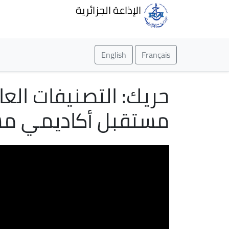
الإذاعة الجزائرية
English
Français
حريك: التصنيفات العا
مستقبل أكاديمي م