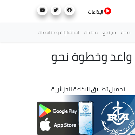
الإذاعات
صحة
مجتمع
محليات
استشارات و مناقصات
ز واعد وخطوة نحو
تحميل تطبيق الاذاعة الجزائرية