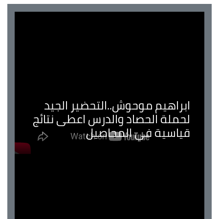
ابراهيم موحوش..التحضير الجيد
لحملة الحصاد والدرس اعطى نتائج
قياسية في المحاصيل