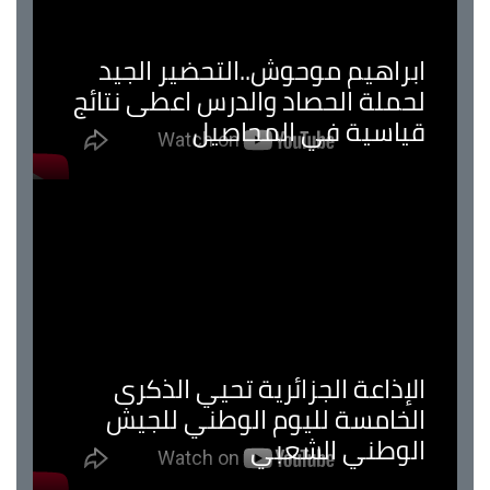
ابراهيم موحوش..التحضير الجيد
لحملة الحصاد والدرس اعطى نتائج
قياسية في المحاصيل
الإذاعة الجزائرية تحيي الذكرى
الخامسة لليوم الوطني للجيش
الوطني الشعبي