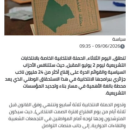
سياسة
09/06/2026 - 09:35
تنطلق, اليوم الثلاثاء, الحملة الانتخابية الخاصة بالانتخابات
التشريعية ليوم 2 يوليو المقبل, حيث ستتنافس الأحزاب
السياسية والقوائم الحرة على إقناع أكثر من 24 مليون ناخب
جزائري ببرامجها الانتخابية في هذا الاستحقاق الوطني الذي يعد
محطة بالغة الأهمية في مسار بناء وتجديد المؤسسات
التشريعية.
وتدوم الحملة الانتخابية ثلاثة أسابيع وتنتهي وفق القانون قبل
ثلاثة أيام من يوم الاقتراع (فترة الصمت الانتخابي), حيث سيكون
المترشحون وجها لوجه أمام المواطنين في التجمعات الشعبية
واللقاءات الجوارية, إلى جانب منصات التواصل