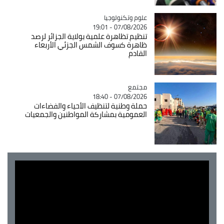
Catégorie
علوم وتكنولوجيا
07/08/2026 - 19:01
تنظيم تظاهرة علمية بولاية الجزائر لرصد
ظاهرة كسوف الشمس الجزئي الأربعاء
القادم
مجتمع
Catégorie
07/08/2026 - 18:40
حملة وطنية لتنظيف الأحياء والفضاءات
العمومية بمشاركة المواطنين والجمعيات