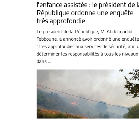
l'enfance assistée : le président de l
République ordonne une enquête
très approfondie
Le président de la République, M. Abdelmadjid
Tebboune, a annoncé avoir ordonné une enquête
"très approfondie" aux services de sécurité, afin 
déterminer les responsabilités à tous les niveaux
dans ...