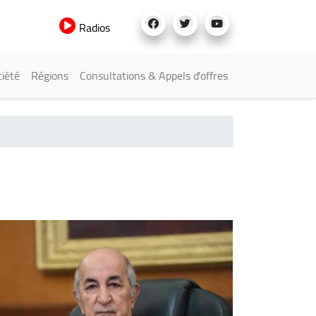
Radios
iété
Régions
Consultations & Appels d'offres