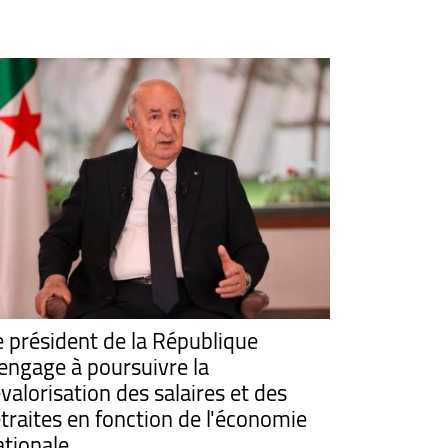
e président de la République
'engage à poursuivre la
valorisation des salaires et des
etraites en fonction de l'économie
ationale