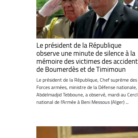
Le président de la République
observe une minute de silence à la
mémoire des victimes des accident
de Boumerdès et de Timimoun
Le président de la République, Chef suprême des
Forces armées, ministre de la Défense nationale,
Abdelmadjid Tebboune, a observé, mardi au Cercl
national de l'Armée à Beni Messous (Alger) ...