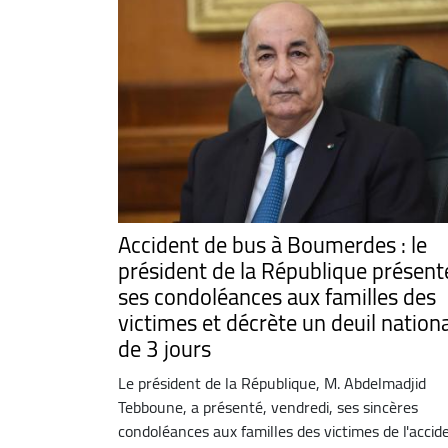
Accident de bus à Boumerdes : le
président de la République présent
ses condoléances aux familles des
victimes et décrète un deuil nationa
de 3 jours
Le président de la République, M. Abdelmadjid
Tebboune, a présenté, vendredi, ses sincères
condoléances aux familles des victimes de l'accid