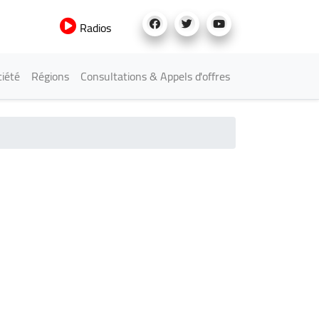
Radios
iété
Régions
Consultations & Appels d'offres