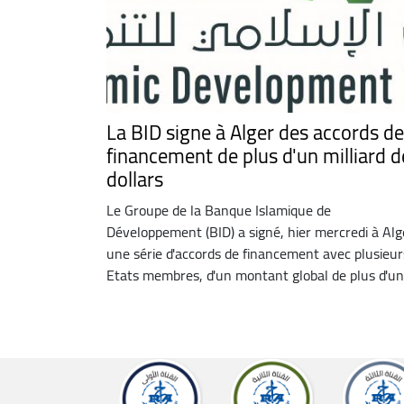
La BID signe à Alger des accords de
financement de plus d'un milliard d
dollars
Le Groupe de la Banque Islamique de
Développement (BID) a signé, hier mercredi à Alg
une série d'accords de financement avec plusieur
Etats membres, d'un montant global de plus d'un .