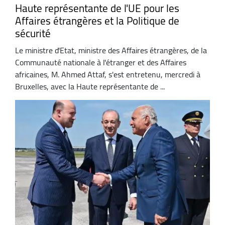
Haute représentante de l'UE pour les
Affaires étrangères et la Politique de
sécurité
Le ministre d'Etat, ministre des Affaires étrangères, de la
Communauté nationale à l'étranger et des Affaires
africaines, M. Ahmed Attaf, s'est entretenu, mercredi à
Bruxelles, avec la Haute représentante de ...