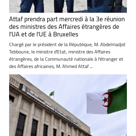
Attaf prendra part mercredi à la 3e réunion
des ministres des Affaires étrangères de
l'UA et de l'UE à Bruxelles
Chargé par le président de la République, M. Abdelmadjid
Tebboune, le ministre d'Etat, ministre des Affaires
étrangères, de la Communauté nationale à l'étranger et
des Affaires africaines, M. Ahmed Attaf ...