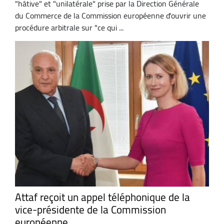
"hâtive" et "unilatérale" prise par la Direction Générale
du Commerce de la Commission européenne d'ouvrir une
procédure arbitrale sur "ce qui ...
Attaf reçoit un appel téléphonique de la
vice-présidente de la Commission
européenne