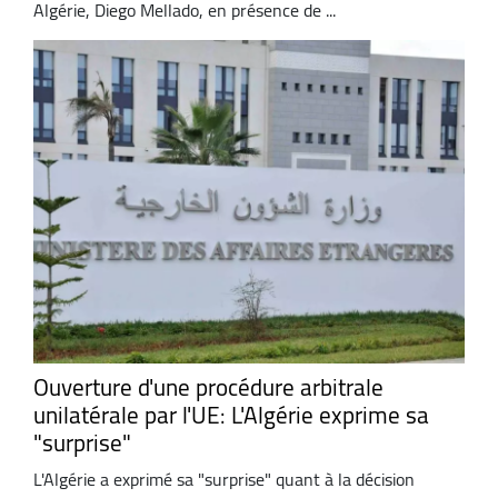
Algérie, Diego Mellado, en présence de ...
Ouverture d'une procédure arbitrale
unilatérale par l'UE: L'Algérie exprime sa
"surprise"
L'Algérie a exprimé sa "surprise" quant à la décision