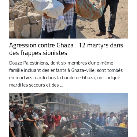
Agression contre Ghaza : 12 martyrs dans
des frappes sionistes
Douze Palestiniens, dont six membres d'une même
famille incluant des enfants à Ghaza-ville, sont tombés
en martyrs mardi dans la bande de Ghaza, ont indiqué
mardi les secours et des ...