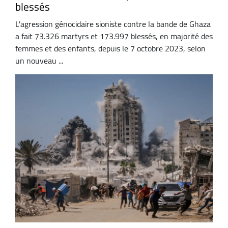
blessés
L'agression génocidaire sioniste contre la bande de Ghaza
a fait 73.326 martyrs et 173.997 blessés, en majorité des
femmes et des enfants, depuis le 7 octobre 2023, selon
un nouveau ...