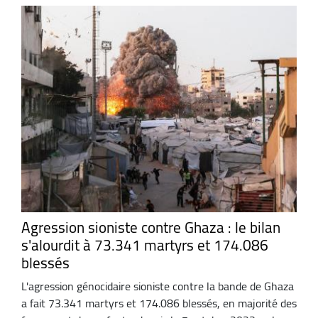
Agression sioniste contre Ghaza : le bilan
s'alourdit à 73.341 martyrs et 174.086
blessés
L'agression génocidaire sioniste contre la bande de Ghaza
a fait 73.341 martyrs et 174.086 blessés, en majorité des