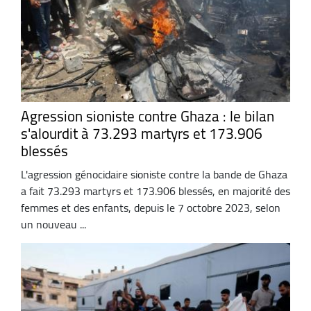
Agression sioniste contre Ghaza : le bilan
s'alourdit à 73.293 martyrs et 173.906
blessés
L'agression génocidaire sioniste contre la bande de Ghaza
a fait 73.293 martyrs et 173.906 blessés, en majorité des
femmes et des enfants, depuis le 7 octobre 2023, selon
un nouveau ...