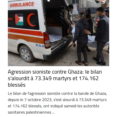
Agression sioniste contre Ghaza: le bilan
s'alourdit à 73.349 martyrs et 174.162
blessés
Le bilan de l'agression sioniste contre la bande de Ghaza,
depuis le 7 octobre 2023, s'est alourdi à 73.349 martyrs
et 174.162 blessés, ont indiqué samedi les autorités
sanitaires palestiniennes ...