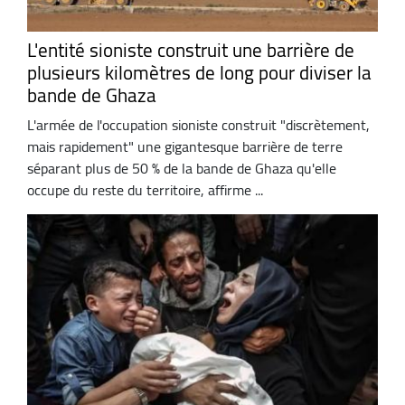
L'entité sioniste construit une barrière de
plusieurs kilomètres de long pour diviser la
bande de Ghaza
L'armée de l'occupation sioniste construit "discrètement,
mais rapidement" une gigantesque barrière de terre
séparant plus de 50 % de la bande de Ghaza qu'elle
occupe du reste du territoire, affirme ...