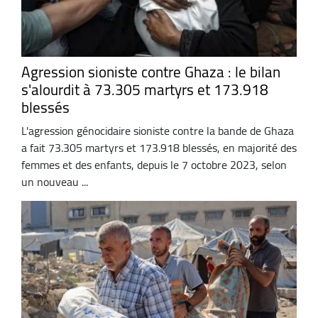
Agression sioniste contre Ghaza : le bilan
s'alourdit à 73.305 martyrs et 173.918
blessés
L'agression génocidaire sioniste contre la bande de Ghaza
a fait 73.305 martyrs et 173.918 blessés, en majorité des
femmes et des enfants, depuis le 7 octobre 2023, selon
un nouveau ...