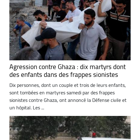
Agression contre Ghaza : dix martyrs dont
des enfants dans des frappes sionistes
Dix personnes, dont un couple et trois de leurs enfants,
sont tombées en martyres samedi par des frappes
sionistes contre Ghaza, ont annoncé la Défense civile et
un hôpital. Les ...