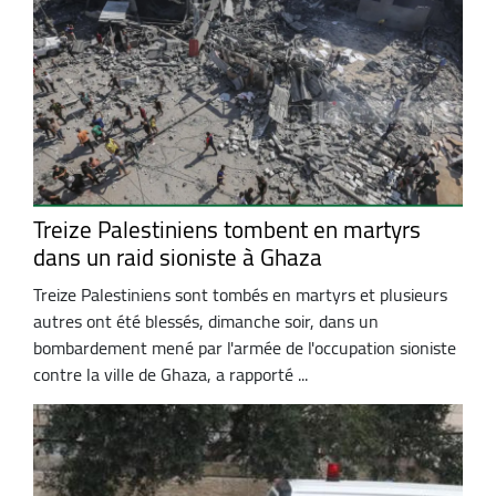
Treize Palestiniens tombent en martyrs
dans un raid sioniste à Ghaza
Treize Palestiniens sont tombés en martyrs et plusieurs
autres ont été blessés, dimanche soir, dans un
bombardement mené par l'armée de l'occupation sioniste
contre la ville de Ghaza, a rapporté ...