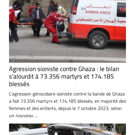
Agression sioniste contre Ghaza : le bilan
s'alourdit à 73.356 martyrs et 174.185
blessés
L'agression génocidaire sioniste contre la bande de Ghaza
a fait 73.356 martyrs et 174.185 blessés, en majorité des
femmes et des enfants, depuis le 7 octobre 2023, selon
un nouveau ...