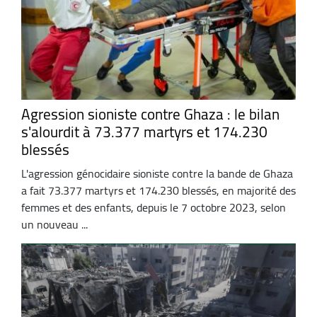
Agression sioniste contre Ghaza : le bilan
s'alourdit à 73.377 martyrs et 174.230
blessés
L'agression génocidaire sioniste contre la bande de Ghaza
a fait 73.377 martyrs et 174.230 blessés, en majorité des
femmes et des enfants, depuis le 7 octobre 2023, selon
un nouveau ...