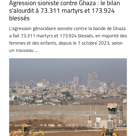
Agression sioniste contre Ghaza : le bilan
s'alourdit à 73.311 martyrs et 173.924
blessés
L'agression génocidaire sioniste contre la bande de Ghaza
a fait 73.311 martyrs et 173.924 blessés, en majorité des
femmes et des enfants, depuis le 7 octobre 2023, selon
un nouveau ...