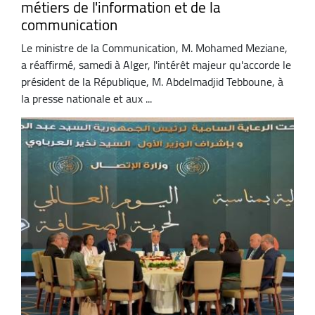
métiers de l'information et de la
communication
Le ministre de la Communication, M. Mohamed Meziane,
a réaffirmé, samedi à Alger, l'intérêt majeur qu'accorde le
président de la République, M. Abdelmadjid Tebboune, à
la presse nationale et aux ...