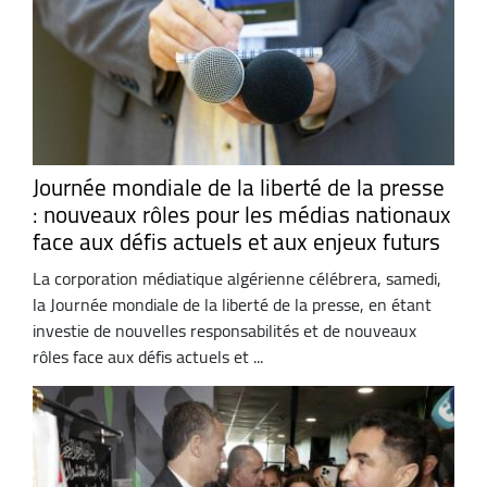
Journée mondiale de la liberté de la presse
: nouveaux rôles pour les médias nationaux
face aux défis actuels et aux enjeux futurs
La corporation médiatique algérienne célébrera, samedi,
la Journée mondiale de la liberté de la presse, en étant
investie de nouvelles responsabilités et de nouveaux
rôles face aux défis actuels et ...