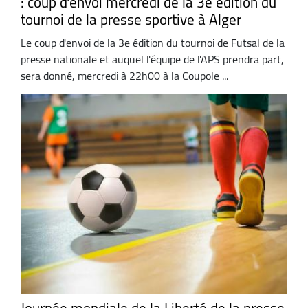
: coup d'envoi mercredi de la 3e édition du
tournoi de la presse sportive à Alger
Le coup d'envoi de la 3e édition du tournoi de Futsal de la
presse nationale et auquel l'équipe de l'APS prendra part,
sera donné, mercredi à 22h00 à la Coupole ...