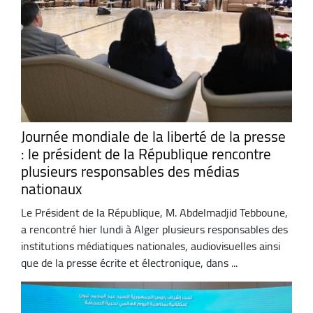
Journée mondiale de la liberté de la presse
: le président de la République rencontre
plusieurs responsables des médias
nationaux
Le Président de la République, M. Abdelmadjid Tebboune,
a rencontré hier lundi à Alger plusieurs responsables des
institutions médiatiques nationales, audiovisuelles ainsi
que de la presse écrite et électronique, dans ...