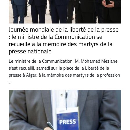
Journée mondiale de la liberté de la presse
: le ministre de la Communication se
recueille à la mémoire des martyrs de la
presse nationale
Le ministre de la Communication, M. Mohamed Meziane,
s'est recueilli, samedi sur la place de la Liberté de la
presse à Alger, à la mémoire des martyrs de la profession
...