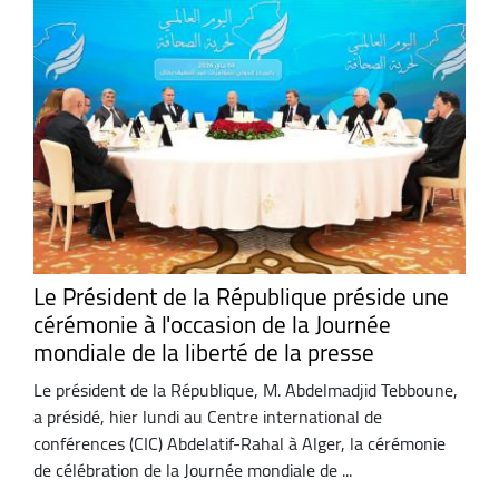
Le Président de la République préside une
cérémonie à l'occasion de la Journée
mondiale de la liberté de la presse
Le président de la République, M. Abdelmadjid Tebboune,
a présidé, hier lundi au Centre international de
conférences (CIC) Abdelatif-Rahal à Alger, la cérémonie
de célébration de la Journée mondiale de ...