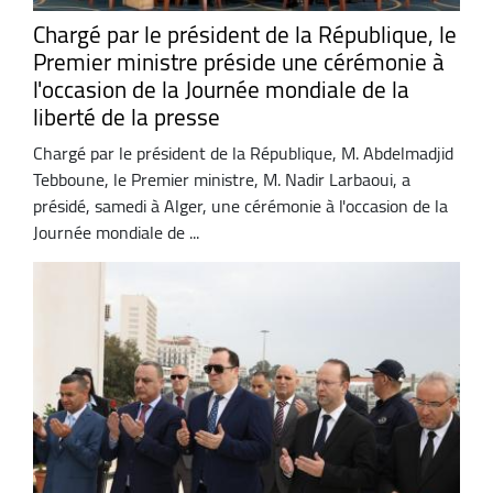
Chargé par le président de la République, le
Premier ministre préside une cérémonie à
l'occasion de la Journée mondiale de la
liberté de la presse
Chargé par le président de la République, M. Abdelmadjid
Tebboune, le Premier ministre, M. Nadir Larbaoui, a
présidé, samedi à Alger, une cérémonie à l'occasion de la
Journée mondiale de ...