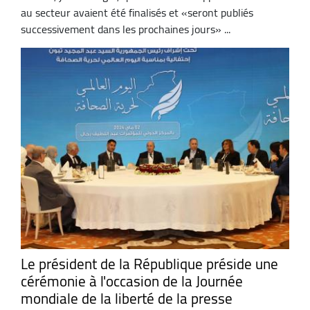
au secteur avaient été finalisés et «seront publiés
successivement dans les prochaines jours» ...
Le président de la République préside une
cérémonie à l'occasion de la Journée
mondiale de la liberté de la presse