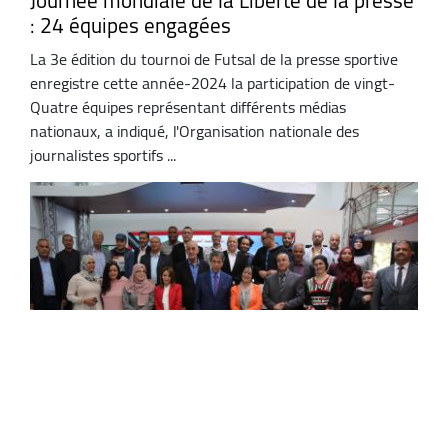
Journée mondiale de la Liberté de la presse
: 24 équipes engagées
La 3e édition du tournoi de Futsal de la presse sportive
enregistre cette année-2024 la participation de vingt-
Quatre équipes représentant différents médias
nationaux, a indiqué, l'Organisation nationale des
journalistes sportifs ...