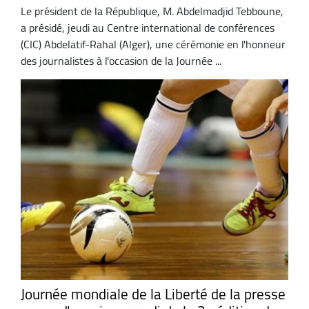
Le président de la République, M. Abdelmadjid Tebboune,
a présidé, jeudi au Centre international de conférences
(CIC) Abdelatif-Rahal (Alger), une cérémonie en l'honneur
des journalistes à l'occasion de la Journée ...
Journée mondiale de la Liberté de la presse