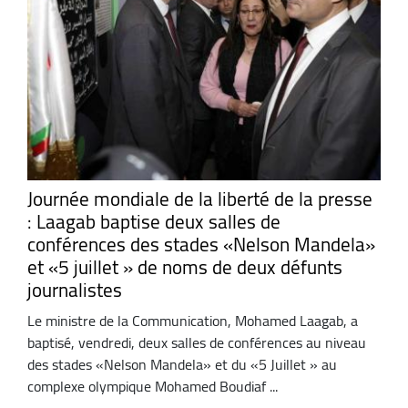
Journée mondiale de la liberté de la presse
: Laagab baptise deux salles de
conférences des stades «Nelson Mandela»
et «5 juillet » de noms de deux défunts
journalistes
Le ministre de la Communication, Mohamed Laagab, a
baptisé, vendredi, deux salles de conférences au niveau
des stades «Nelson Mandela» et du «5 Juillet » au
complexe olympique Mohamed Boudiaf ...