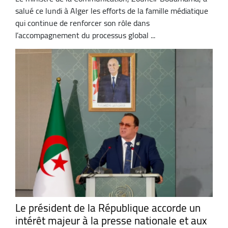
salué ce lundi à Alger les efforts de la famille médiatique
qui continue de renforcer son rôle dans
l’accompagnement du processus global ...
Le président de la République accorde un
intérêt majeur à la presse nationale et aux