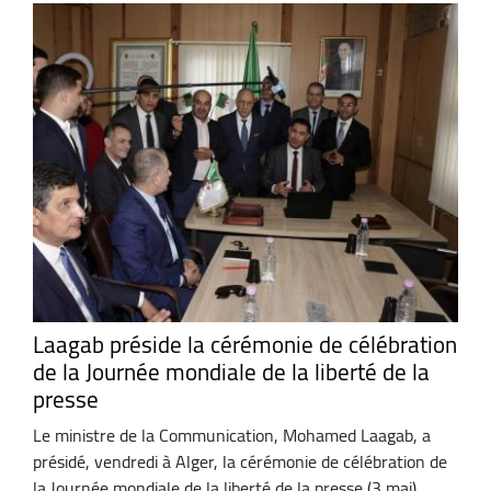
Laagab préside la cérémonie de célébration
de la Journée mondiale de la liberté de la
presse
Le ministre de la Communication, Mohamed Laagab, a
présidé, vendredi à Alger, la cérémonie de célébration de
la Journée mondiale de la liberté de la presse (3 mai).