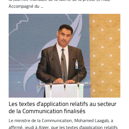
Accompagné du ...
Les textes d'application relatifs au secteur
de la Communication finalisés
Le ministre de la Communication, Mohamed Laagab, a
affirmé, jeudi à Alger, que les textes d'application relatifs