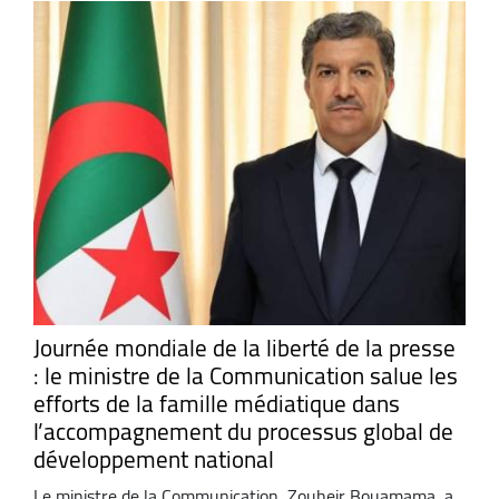
Journée mondiale de la liberté de la presse
: le ministre de la Communication salue les
efforts de la famille médiatique dans
l’accompagnement du processus global de
développement national
Le ministre de la Communication, Zouheir Bouamama, a