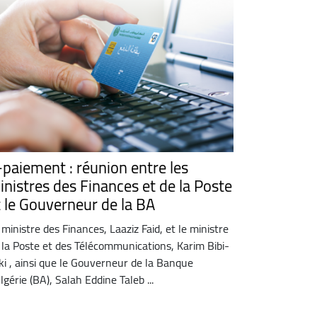
-paiement : réunion entre les
inistres des Finances et de la Poste
t le Gouverneur de la BA
 ministre des Finances, Laaziz Faid, et le ministre
 la Poste et des Télécommunications, Karim Bibi-
iki , ainsi que le Gouverneur de la Banque
Algérie (BA), Salah Eddine Taleb ...