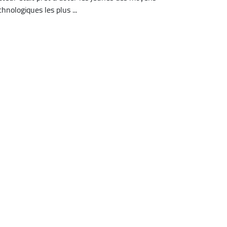
chnologiques les plus ...