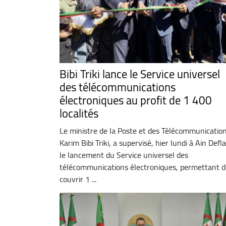
Bibi Triki lance le Service universel
des télécommunications
électroniques au profit de 1 400
localités
Le ministre de la Poste et des Télécommunication
Karim Bibi Triki, a supervisé, hier lundi à Ain Defla
le lancement du Service universel des
télécommunications électroniques, permettant d
couvrir 1 ...