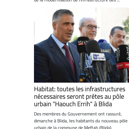
Habitat: toutes les infrastructures
nécessaires seront prêtes au pôle
urbain "Haouch Errih" à Blida
Des membres du Gouvernement ont rassuré,
dimanche à Blida, les habitants du nouveau pôle
urbain de la commune de Meftah (Blida),