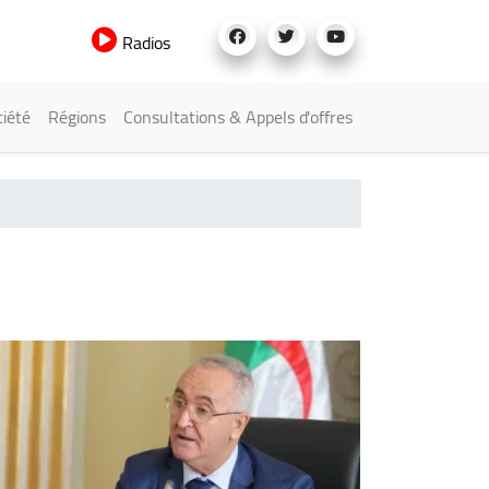
Radios
iété
Régions
Consultations & Appels d'offres