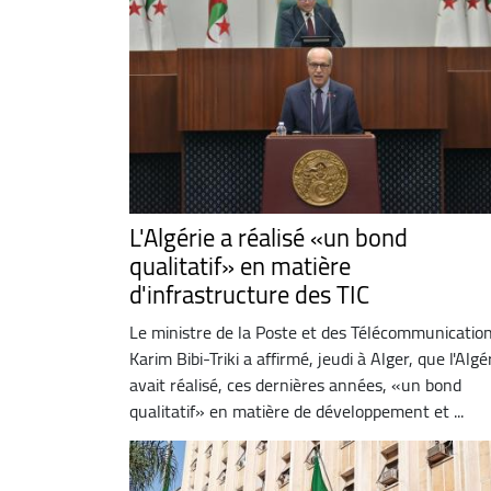
L'Algérie a réalisé «un bond
qualitatif» en matière
d'infrastructure des TIC
Le ministre de la Poste et des Télécommunication
Karim Bibi-Triki a affirmé, jeudi à Alger, que l'Algé
avait réalisé, ces dernières années, «un bond
qualitatif» en matière de développement et ...