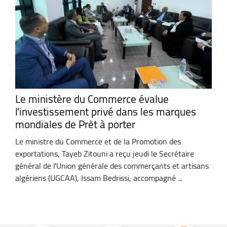
Le ministère du Commerce évalue
l'investissement privé dans les marques
mondiales de Prêt à porter
Le ministre du Commerce et de la Promotion des
exportations, Tayeb Zitouni a reçu jeudi le Secrétaire
général de l'Union générale des commerçants et artisans
algériens (UGCAA), Issam Bedrissi, accompagné ...