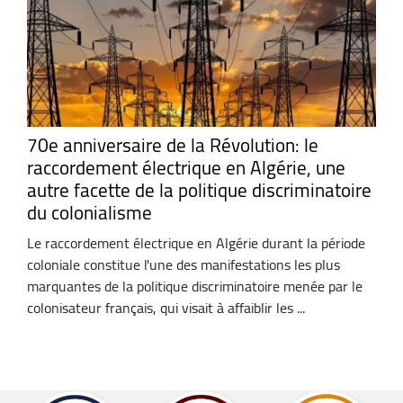
70e anniversaire de la Révolution: le
raccordement électrique en Algérie, une
autre facette de la politique discriminatoire
du colonialisme
Le raccordement électrique en Algérie durant la période
coloniale constitue l'une des manifestations les plus
marquantes de la politique discriminatoire menée par le
colonisateur français, qui visait à affaiblir les ...