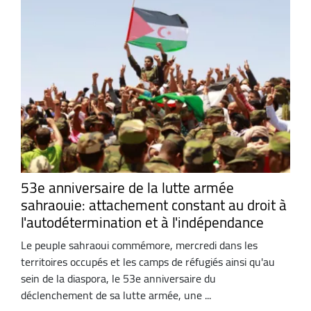
53e anniversaire de la lutte armée
sahraouie: attachement constant au droit à
l'autodétermination et à l'indépendance
Le peuple sahraoui commémore, mercredi dans les
territoires occupés et les camps de réfugiés ainsi qu'au
sein de la diaspora, le 53e anniversaire du
déclenchement de sa lutte armée, une ...