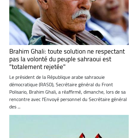
Brahim Ghali: toute solution ne respectant
pas la volonté du peuple sahraoui est
"totalement rejetée"
Le président de la République arabe sahraouie
démocratique (RASD), Secrétaire général du Front
Polisario, Brahim Ghali, a réaffirmé, dimanche, lors de sa
rencontre avec l'Envoyé personnel du Secrétaire général
des ...