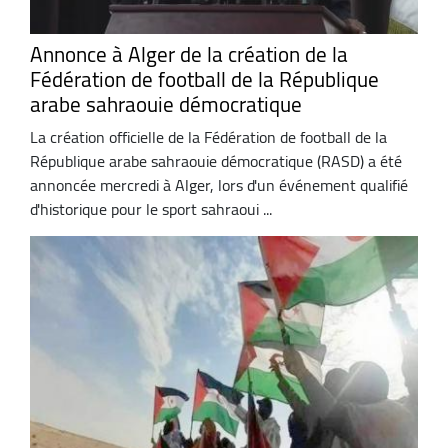
Annonce à Alger de la création de la
Fédération de football de la République
arabe sahraouie démocratique
La création officielle de la Fédération de football de la
République arabe sahraouie démocratique (RASD) a été
annoncée mercredi à Alger, lors d'un événement qualifié
d'historique pour le sport sahraoui ...