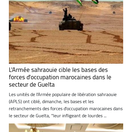
L'Armée sahraouie cible les bases des
forces d'occupation marocaines dans le
secteur de Guelta
Les unités de l'Armée populaire de libération sahraouie
(APLS) ont ciblé, dimanche, les bases et les
retranchements des forces d'occupation marocaines dans
le secteur de Guelta, "leur infligeant de lourdes ...