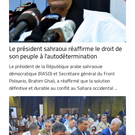
Le président sahraoui réaffirme le droit de
son peuple à l'autodétermination
Le président de la République arabe sahraouie
démocratique (RASD) et Secrétaire général du Front
Polisario, Brahim Ghali, a réaffirmé que la solution
définitive et durable au conflit au Sahara occidental ...