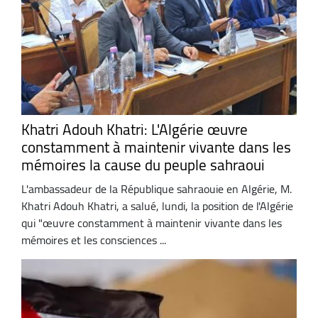
Khatri Adouh Khatri: L'Algérie œuvre
constamment à maintenir vivante dans les
mémoires la cause du peuple sahraoui
L'ambassadeur de la République sahraouie en Algérie, M.
Khatri Adouh Khatri, a salué, lundi, la position de l'Algérie
qui "œuvre constamment à maintenir vivante dans les
mémoires et les consciences ...