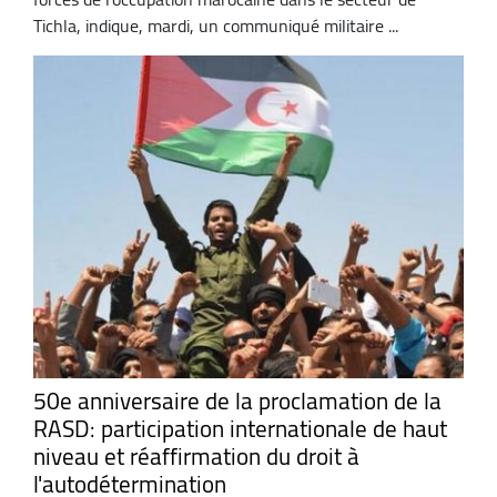
Tichla, indique, mardi, un communiqué militaire ...
50e anniversaire de la proclamation de la
RASD: participation internationale de haut
niveau et réaffirmation du droit à
l'autodétermination