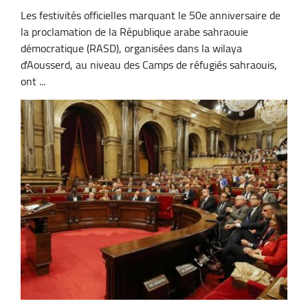
Les festivités officielles marquant le 50e anniversaire de
la proclamation de la République arabe sahraouie
démocratique (RASD), organisées dans la wilaya
d'Aousserd, au niveau des Camps de réfugiés sahraouis,
ont ...