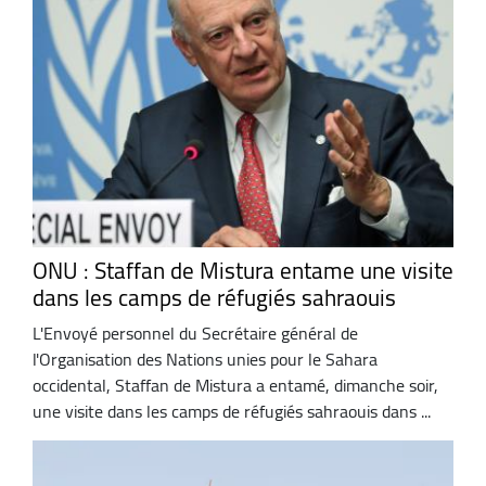
ONU : Staffan de Mistura entame une visite
dans les camps de réfugiés sahraouis
L'Envoyé personnel du Secrétaire général de
l'Organisation des Nations unies pour le Sahara
occidental, Staffan de Mistura a entamé, dimanche soir,
une visite dans les camps de réfugiés sahraouis dans ...