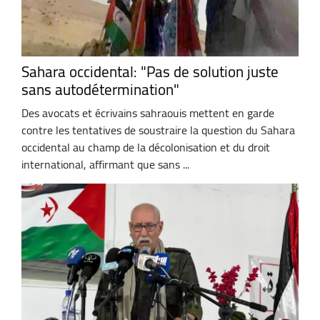
Sahara occidental: "Pas de solution juste
sans autodétermination"
Des avocats et écrivains sahraouis mettent en garde
contre les tentatives de soustraire la question du Sahara
occidental au champ de la décolonisation et du droit
international, affirmant que sans ...