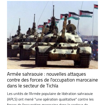
Armée sahraouie : nouvelles attaques
contre des forces de l'occupation marocaine
dans le secteur de Tichla
Les unités de l'Armée populaire de libération sahraouie
(APLS) ont mené "une opération qualitative" contre les
forces de l'occupation marocaine dans le secteur de