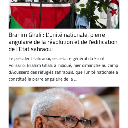
Brahim Ghali : L’unité nationale, pierre
angulaire de la révolution et de l’édification
de l’Etat sahraoui
Le président sahraoui, secrétaire général du Front
Polisario, Brahim Ghali, a indiqué, hier dimanche au camp
d’Aousserd des réfugiés sahraouis, que l’unité nationale a
constitué la pierre angulaire de la ...