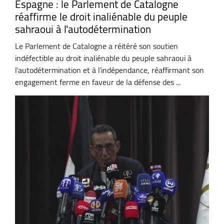
Espagne : le Parlement de Catalogne
réaffirme le droit inaliénable du peuple
sahraoui à l'autodétermination
Le Parlement de Catalogne a réitéré son soutien
indéfectible au droit inaliénable du peuple sahraoui à
l’autodétermination et à l’indépendance, réaffirmant son
engagement ferme en faveur de la défense des ...