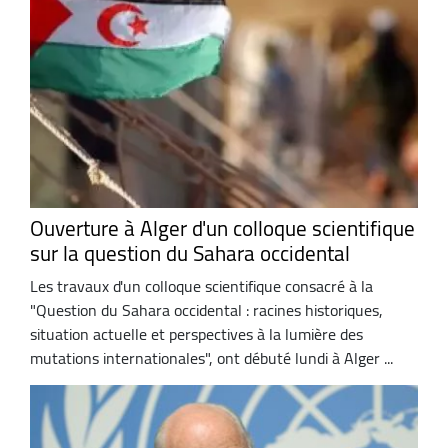
Ouverture à Alger d'un colloque scientifique
sur la question du Sahara occidental
Les travaux d'un colloque scientifique consacré à la
"Question du Sahara occidental : racines historiques,
situation actuelle et perspectives à la lumière des
mutations internationales", ont débuté lundi à Alger ...