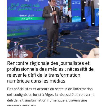
Rencontre régionale des journalistes et
professionnels des médias : nécessité de
relever le défi de la transformation
numérique dans les médias
Des spécialistes et acteurs du secteur de l'information
ont souligné, ce lundi à Alger, la nécessité de relever le
défi de la transformation numérique à travers une
stratégie axée sur ...