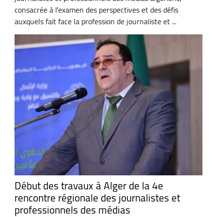
consacrée à l'examen des perspectives et des défis
auxquels fait face la profession de journaliste et ...
Début des travaux à Alger de la 4e
rencontre régionale des journalistes et
professionnels des médias