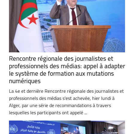
Rencontre régionale des journalistes et
professionnels des médias: appel à adapter
le système de formation aux mutations
numériques
La 4e et dernière Rencontre régionale des journalistes et
professionnels des médias s'est achevée, hier lundi à
Alger, par une série de recommandations à travers
lesquelles les participants ont appelé ...