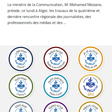
Le ministre de la Communication, M. Mohamed Meziane,
préside, ce lundi à Alger, les travaux de la quatrième et
dernière rencontre régionale des journalistes, des
professionnels des médias et des ...