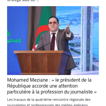
Mohamed Meziane : « le président de la
République accorde une attention
particulière à la profession du journaliste »
Les travaux de la quatrième rencontre régionale des
journalistes et professionnels des médias algériens,