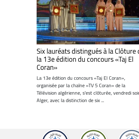
Six lauréats distingués à la Clôture
la 13e édition du concours «Taj El
Coran»
La 13e édition du concours «Taj El Coran»,
organisée par la chaîne «TV 5 Coran» de la
Télévision algérienne, s'est clôturée, vendredi soi
Alger, avec la distinction de six ...