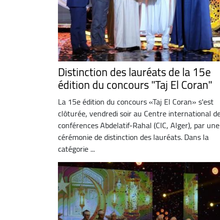
Distinction des lauréats de la 15e
édition du concours "Taj El Coran"
La 15e édition du concours «Taj El Coran» s'est
clôturée, vendredi soir au Centre international d
conférences Abdelatif-Rahal (CIC, Alger), par une
cérémonie de distinction des lauréats. Dans la
catégorie ...