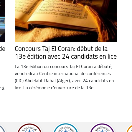
 de
Concours Taj El Coran: début de la
13e édition avec 24 candidats en lice
La 13e édition du concours Taj El Coran a débuté,
vendredi au Centre international de conférences
(CIC) Abdelatif-Rahal (Alger), avec 24 candidats en
lice. La cérémonie d'ouverture de la 13e ...
r à