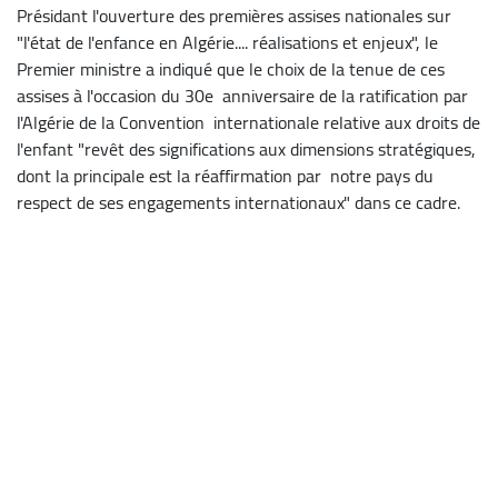
Présidant l'ouverture des premières assises nationales sur
"l'état de l'enfance en Algérie.... réalisations et enjeux", le
Premier ministre a indiqué que le choix de la tenue de ces
assises à l'occasion du 30e anniversaire de la ratification par
l'Algérie de la Convention internationale relative aux droits de
l'enfant "revêt des significations aux dimensions stratégiques,
dont la principale est la réaffirmation par notre pays du
respect de ses engagements internationaux" dans ce cadre.