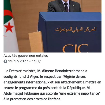
Activités gouvernementales
19/12/2022 - 14:07
Le Premier ministre, M. Aïmene Benabderrahmane a
souligné, lundi à Alger, le respect par l'Algérie de ses
engagements internationaux et son attachement à mettre en
œuvre le programme du président de la République, M.
Abdelmadjid Tebboune qui accorde "une extrême importance"
à la promotion des droits de l'enfant.