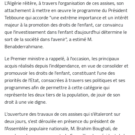
L'Algérie réitère, à travers l'organisation de ces assises, son
attachement à mettre en œuvre le programme du Président
Tebboune qui accorde "une extrême importance et un intérêt
majeur à la promotion des droits de l'enfant, car convaincu
que l'investissement dans l'enfant d'aujourd'hui détermine le
sort de la société dans l'avenir", a estimé M.
Benabderrahmane.
Le Premier ministre a rappelé, à l'occasion, les principaux
acquis réalisés depuis l’indépendance, en vue de consolider et
promouvoir les droits de l'enfant, constituant l'une des
priorités de l'Etat, consacrées à travers ses politiques et ses
programmes afin de permettre à cette catégorie qui
représente les deux tiers de la population, de jouir de son
droit à une vie digne.
L'ouverture des travaux de ces assises qui s'étaleront sur
deux jours, s'est déroulée en présence du président de
l'Assemblée populaire nationale, M. Brahim Boughali, de