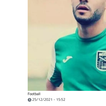
Football
25/12/2021 - 15:52