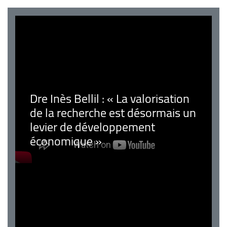
Dre Inès Bellil : « La valorisation
de la recherche est désormais un
levier de développement
économique »