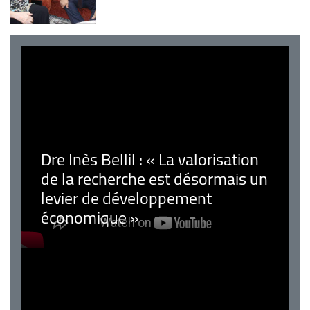
Dre Inès Bellil : « La valorisation
de la recherche est désormais un
levier de développement
économique »