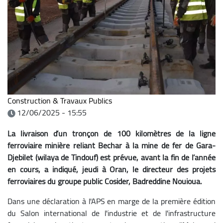
Construction & Travaux Publics
12/06/2025 - 15:55
La livraison d’un tronçon de 100 kilomètres de la ligne
ferroviaire minière reliant Bechar à la mine de fer de Gara-
Djebilet (wilaya de Tindouf) est prévue, avant la fin de l’année
en cours, a indiqué, jeudi à Oran, le directeur des projets
ferroviaires du groupe public Cosider, Badreddine Nouioua.
Dans une déclaration à l'APS en marge de la première édition
du Salon international de l'industrie et de l'infrastructure