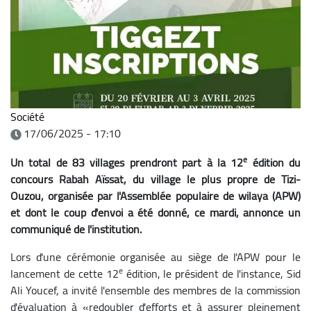
Société
17/06/2025 - 17:10
e
Un total de 83 villages prendront part à la 12
édition du
concours Rabah Aïssat, du village le plus propre de Tizi-
Ouzou, organisée par l'Assemblée populaire de wilaya (APW)
et dont le coup d'envoi a été donné, ce mardi, annonce un
communiqué de l'institution.
Lors d'une cérémonie organisée au siège de l'APW pour le
e
lancement de cette 12
édition, le président de l'instance, Sid
Ali Youcef, a invité l'ensemble des membres de la commission
d'évaluation à «redoubler d'efforts et à assurer pleinement