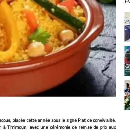
cous, placée cette année sous le signe Plat de convivialité,
oir à Timimoun, avec une cérémonie de remise de prix aux