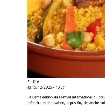
Société
15/12/2025 - 10:57
La 8ème édition du Festival international du cous
mémoire et innovation, a pris fin, dimanche s