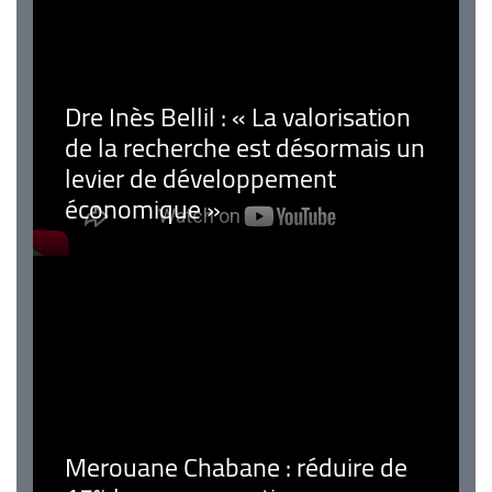
Dre Inès Bellil : « La valorisation
de la recherche est désormais un
levier de développement
économique »
Merouane Chabane : réduire de