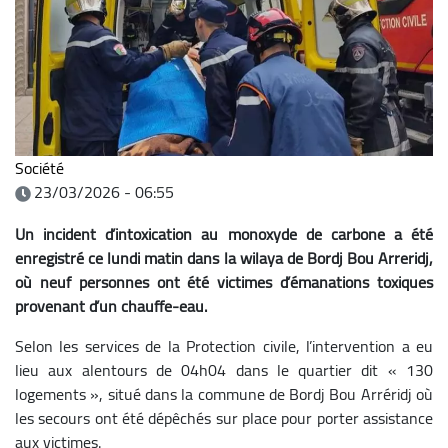
Société
23/03/2026 - 06:55
Un incident d’intoxication au monoxyde de carbone a été
enregistré ce lundi matin dans la wilaya de Bordj Bou Arreridj,
où neuf personnes ont été victimes d’émanations toxiques
provenant d’un chauffe-eau.
Selon les services de la Protection civile, l’intervention a eu
lieu aux alentours de 04h04 dans le quartier dit « 130
logements », situé dans la commune de Bordj Bou Arréridj où
les secours ont été dépêchés sur place pour porter assistance
aux victimes.