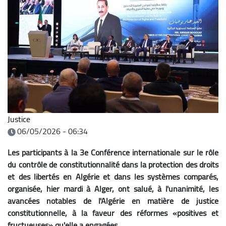
Justice
06/05/2026 - 06:34
Les participants à la 3e Conférence internationale sur le rôle
du contrôle de constitutionnalité dans la protection des droits
et des libertés en Algérie et dans les systèmes comparés,
organisée, hier mardi à Alger, ont salué, à l'unanimité, les
avancées notables de l'Algérie en matière de justice
constitutionnelle, à la faveur des réformes «positives et
fructueuses» qu'elle a engagées.