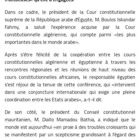
Dans ce cadre, le président de la Cour constitutionnelle
suprême de la République arabe d'Egypte, M. Boulos Iskandar
Fahmy, a salué l'expérience acquise par la Cour
constitutionnelle algérienne, qui compte parmi «les plus
importantes dans le monde arabe».
Après s'être félicité de la coopération entre les cours
constitutionnelles algérienne et égyptienne à travers les
rencontres régionales et les réunions de haut niveau des
cours constitutionnelles africaines, le responsable égyptien
s'est réjoui de la tenue de cette conférence, qui «intervient
dans une conjoncture internationale qui exige une pleine
coordination entre les Etats arabes», a-t-il dit.
De son côté, le président du Conseil constitutionnel
mauritanien, M. Diallo Mamadou Bathia, a indiqué que le
monde est aujourd'hui «en proie à des troubles croissants qui
se manifestent par un scepticisme grandissant à l'égard des