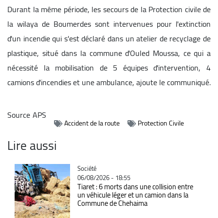
Durant la même période, les secours de la Protection civile de
la wilaya de Boumerdes sont intervenues pour l'extinction
d'un incendie qui s'est déclaré dans un atelier de recyclage de
plastique, situé dans la commune d'Ouled Moussa, ce qui a
nécessité la mobilisation de 5 équipes d'intervention, 4
camions d'incendies et une ambulance, ajoute le communiqué.
Source
APS
Accident de la route
Protection Civile
Lire aussi
Catégorie
Société
06/08/2026 - 18:55
Tiaret : 6 morts dans une collision entre
un véhicule léger et un camion dans la
Commune de Chehaima