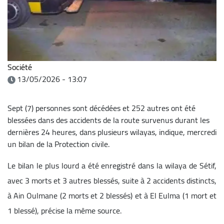
Société
13/05/2026 - 13:07
Sept (7) personnes sont décédées et 252 autres ont été
blessées dans des accidents de la route survenus durant les
dernières 24 heures, dans plusieurs wilayas, indique, mercredi
un bilan de la Protection civile.
Le bilan le plus lourd a été enregistré dans la wilaya de Sétif,
avec 3 morts et 3 autres blessés, suite à 2 accidents distincts,
à Ain Oulmane (2 morts et 2 blessés) et à El Eulma (1 mort et
1 blessé), précise la même source.