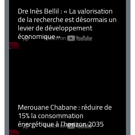
Dre Inès Bellil : « La valorisation
de la recherche est désormais un
levier de développement
économique »
Merouane Chabane : réduire de
15% la consommation
énergétique à l’horizon 2035