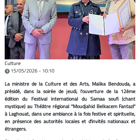
Culture
15/05/2026 - 10:10
La ministre de la Culture et des Arts, Malika Bendouda, a
présidé, dans la soirée de jeudi, l'ouverture de la 12ème
édition du Festival international du Samaa soufi (chant
mystique) au Théâtre régional ''Moudjahid Belkacem Fantazi''
à Laghouat, dans une ambiance à la fois festive et spirituelle,
en présence des autorités locales et d'invités nationaux et
étrangers.