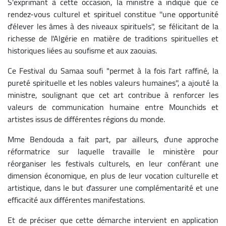
S'exprimant à cette occasion, la ministre a indiqué que ce
rendez-vous culturel et spirituel constitue ''une opportunité
d'élever les âmes à des niveaux spirituels'', se félicitant de la
richesse de l'Algérie en matière de traditions spirituelles et
historiques liées au soufisme et aux zaouias.
Ce Festival du Samaa soufi "permet à la fois l'art raffiné, la
pureté spirituelle et les nobles valeurs humaines'', a ajouté la
ministre, soulignant que cet art contribue à renforcer les
valeurs de communication humaine entre Mounchids et
artistes issus de différentes régions du monde.
Mme Bendouda a fait part, par ailleurs, d'une approche
réformatrice sur laquelle travaille le ministère pour
réorganiser les festivals culturels, en leur conférant une
dimension économique, en plus de leur vocation culturelle et
artistique, dans le but d'assurer une complémentarité et une
efficacité aux différentes manifestations.
Et de préciser que cette démarche intervient en application