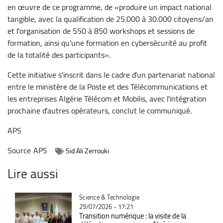
en œuvre de ce programme, de «produire un impact national
tangible, avec la qualification de 25.000 à 30.000 citoyens/an
et l'organisation de 550 à 850 workshops et sessions de
formation, ainsi qu'une formation en cybersécurité au profit
de la totalité des participants».
Cette initiative s'inscrit dans le cadre d'un partenariat national
entre le ministère de la Poste et des Télécommunications et
les entreprises Algérie Télécom et Mobilis, avec l'intégration
prochaine d'autres opérateurs, conclut le communiqué.
APS
Source
APS
Sid Ali Zerrouki
Lire aussi
Catégorie
Science & Technologie
29/07/2026 - 17:21
Transition numérique : la visite de la