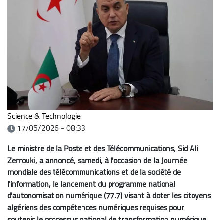
Science & Technologie
17/05/2026 - 08:33
Le ministre de la Poste et des Télécommunications, Sid Ali
Zerrouki, a annoncé, samedi, à l'occasion de la Journée
mondiale des télécommunications et de la société de
l'information, le lancement du programme national
d'autonomisation numérique (77.7) visant à doter les citoyens
algériens des compétences numériques requises pour
soutenir le processus national de transformation numérique.