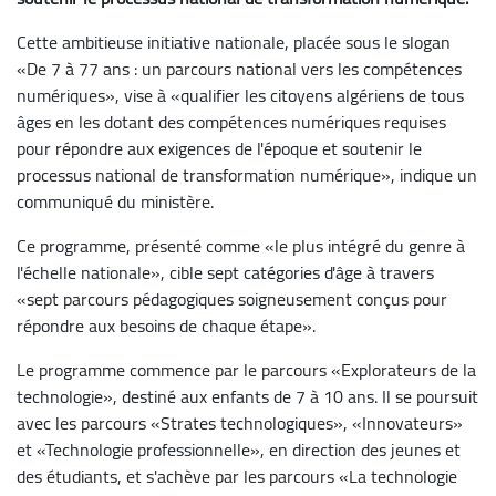
Cette ambitieuse initiative nationale, placée sous le slogan
«De 7 à 77 ans : un parcours national vers les compétences
numériques», vise à «qualifier les citoyens algériens de tous
âges en les dotant des compétences numériques requises
pour répondre aux exigences de l'époque et soutenir le
processus national de transformation numérique», indique un
communiqué du ministère.
Ce programme, présenté comme «le plus intégré du genre à
l'échelle nationale», cible sept catégories d'âge à travers
«sept parcours pédagogiques soigneusement conçus pour
répondre aux besoins de chaque étape».
Le programme commence par le parcours «Explorateurs de la
technologie», destiné aux enfants de 7 à 10 ans. Il se poursuit
avec les parcours «Strates technologiques», «Innovateurs»
et «Technologie professionnelle», en direction des jeunes et
des étudiants, et s'achève par les parcours «La technologie