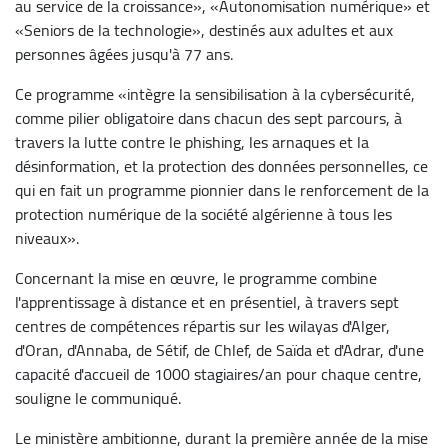
au service de la croissance», «Autonomisation numérique» et
«Seniors de la technologie», destinés aux adultes et aux
personnes âgées jusqu'à 77 ans.
Ce programme «intègre la sensibilisation à la cybersécurité,
comme pilier obligatoire dans chacun des sept parcours, à
travers la lutte contre le phishing, les arnaques et la
désinformation, et la protection des données personnelles, ce
qui en fait un programme pionnier dans le renforcement de la
protection numérique de la société algérienne à tous les
niveaux».
Concernant la mise en œuvre, le programme combine
l'apprentissage à distance et en présentiel, à travers sept
centres de compétences répartis sur les wilayas d'Alger,
d'Oran, d'Annaba, de Sétif, de Chlef, de Saïda et d'Adrar, d'une
capacité d'accueil de 1000 stagiaires/an pour chaque centre,
souligne le communiqué.
Le ministère ambitionne, durant la première année de la mise