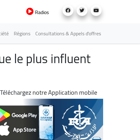
Radios
iété
Régions
Consultations & Appels d'offres
ue le plus influent
Téléchargez notre Application mobile