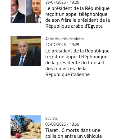
29/07/2026 - 19:20
Le président de la République
reçoit un appel téléphonique
de son frère le président de la
République arabe d'Egypte
Catégorie
Activités présidentielles
27/07/2026 - 18:25
Le président de la République
reçoit un appel téléphonique
de la présidente du Conseil
des ministres de la
République italienne
Catégorie
Société
06/08/2026 - 18:55
Tiaret : 6 morts dans une
collision entre un véhicule