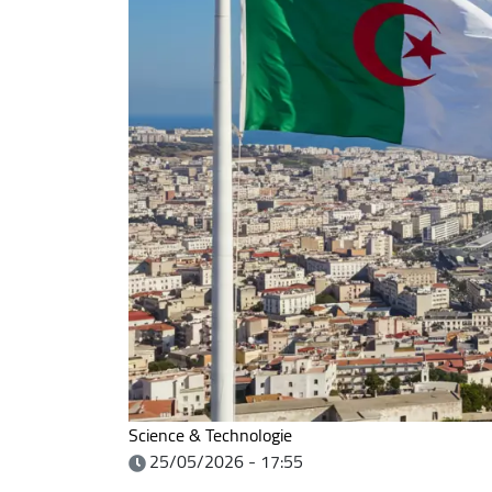
Science & Technologie
25/05/2026 - 17:55