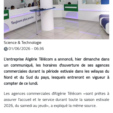
Science & Technologie
01/06/2026 - 06:36
L'entreprise Algérie Télécom a annoncé, hier dimanche dans
un communiqué, les horaires d'ouverture de ses agences
commerciales durant la période estivale dans les wilayas du
Nord et du Sud du pays, lesquels entreront en vigueur à
compter de ce lundi.
Les agences commerciales d'Algérie Télécom «sont prêtes à
assurer l'accueil et le service durant toute la saison estivale
2026, du samedi au jeudi», a expliqué la même source.