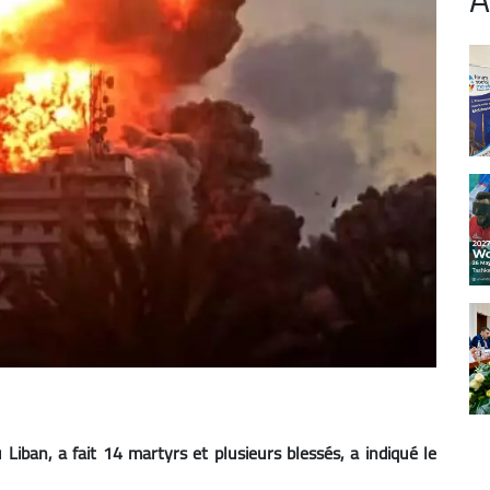
u Liban, a fait 14 martyrs et plusieurs blessés, a indiqué le