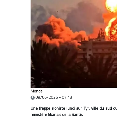
Monde
09/06/2026 - 07:13
Une frappe sioniste lundi sur Tyr, ville du sud d
ministère libanais de la Santé.