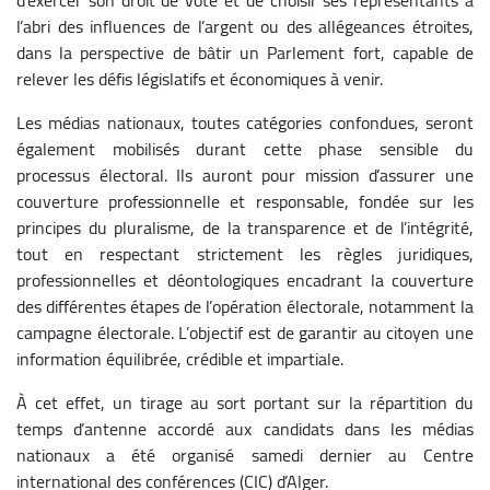
l’abri des influences de l’argent ou des allégeances étroites,
dans la perspective de bâtir un Parlement fort, capable de
relever les défis législatifs et économiques à venir.
Les médias nationaux, toutes catégories confondues, seront
également mobilisés durant cette phase sensible du
processus électoral. Ils auront pour mission d’assurer une
couverture professionnelle et responsable, fondée sur les
principes du pluralisme, de la transparence et de l’intégrité,
tout en respectant strictement les règles juridiques,
professionnelles et déontologiques encadrant la couverture
des différentes étapes de l’opération électorale, notamment la
campagne électorale. L’objectif est de garantir au citoyen une
information équilibrée, crédible et impartiale.
À cet effet, un tirage au sort portant sur la répartition du
temps d’antenne accordé aux candidats dans les médias
nationaux a été organisé samedi dernier au Centre
international des conférences (CIC) d’Alger.