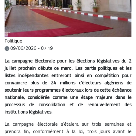
Politique
09/06/2026 - 07:19
La campagne électorale pour les élections législatives du 2
juillet prochain débute ce mardi. Les partis politiques et les
listes indépendantes entreront ainsi en compétition pour
convaincre plus de 24 millions d’électeurs algériens de
soutenir leurs programmes électoraux lors de cette échéance
nationale, considérée comme une étape majeure dans le
processus de consolidation et de renouvellement des
institutions législatives.
La campagne électorale s’étalera sur trois semaines et
prendra fin, conformément à la loi, trois jours avant le